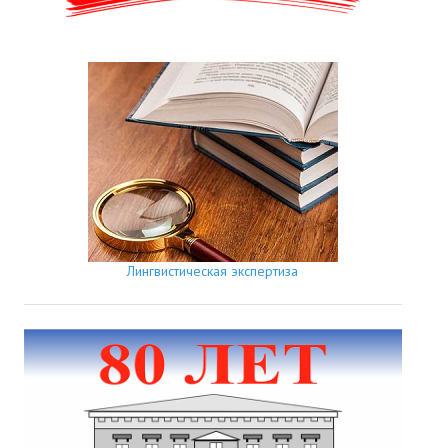
Лингвистическая экспертиза