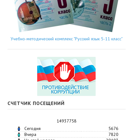
Учебно-методический комплекс "Русский язык 5-11 класс"
СЧЕТЧИК ПОСЕЩЕНИЙ
14937758
Сегодня
5676
Вчера
7820