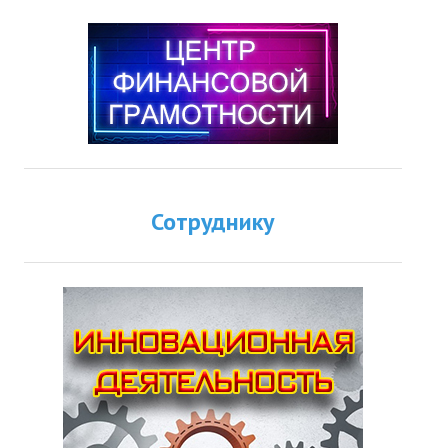
Сотруднику