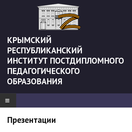
КРЫМСКИЙ
РЕСПУБЛИКАНСКИЙ
ИНСТИТУТ ПОСТДИПЛОМНОГО
ПЕДАГОГИЧЕСКОГО
ОБРАЗОВАНИЯ
НОВОСТИ
Презентации
"Боевая" русистика