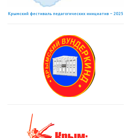
Крымский фестиваль педагогических инициатив − 2025