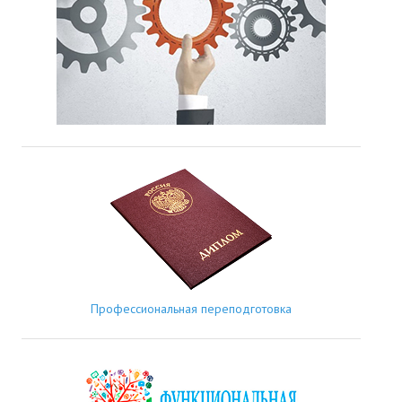
Профессиональная переподготовка