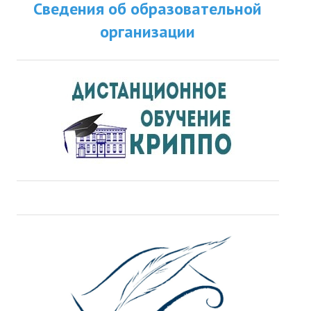
Сведения об образовательной
организации