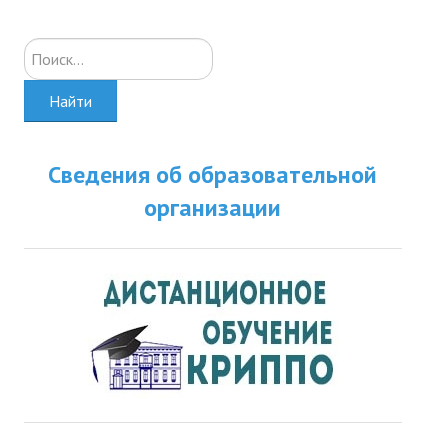
Искать...
Найти
Сведения об образовательной
организации