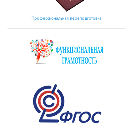
Профессиональная переподготовка