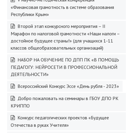
«Финансовая грамотность в системе образования
Республики Крым»
Второй этап конкурсного мероприятия – II
Марафон по налоговой грамотности «Наши налоги –
достойное будущее страны!» (для учащихся 1-11
классов общеобразовательных организаций)
НАБОР НА ОБУЧЕНИЕ ПО ДПП ПК «В ПОМОЩЬ
ПЕДАГОГУ: НЕЙРОСЕТИ В ПРОФЕССИОНАЛЬНОЙ
ДЕЯТЕЛЬНОСТИ»
Всероссийский Конкурс Эссе «День рубля - 2023»
Добро пожаловать на семинары в ГБОУ ДПО РК
КРИППО
Конкурс педагогических проектов «Будущее
Отечества в руках Учителя»