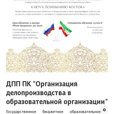
ДПП ПК "Организация
делопроизводства в
образовательной организации"
Государственное бюджетное образовательное