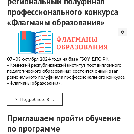
региональный полуфинал
профессионального конкурса
«Флагманы образования»
07–08 октября 2024 года на базе ГБОУ ДПО РК
«Крымский республиканский институт постдипломного
педагогического образования» состоится очный этап
регионального полуфинала профессионального конкурса
«Флагманы образования».
Подробнее: В Республике Крым стартовал региональный полуфинал профессионального конкурса «Флагманы образования»
Приглашаем пройти обучение
по программе