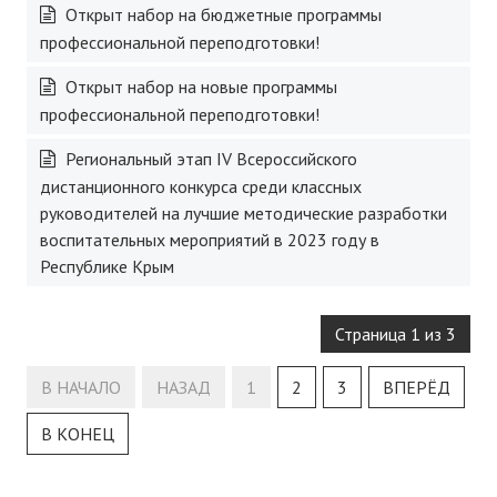
Открыт набор на бюджетные программы
профессиональной переподготовки!
Открыт набор на новые программы
профессиональной переподготовки!
Региональный этап IV Всероссийского
дистанционного конкурса среди классных
руководителей на лучшие методические разработки
воспитательных мероприятий в 2023 году в
Республике Крым
Страница 1 из 3
В НАЧАЛО
НАЗАД
1
2
3
ВПЕРЁД
В КОНЕЦ