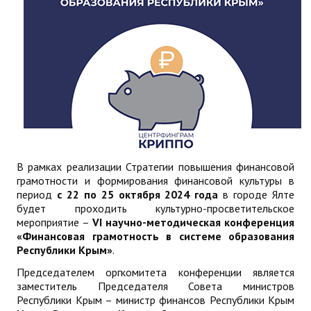
В рамках реализации Стратегии повышения финансовой
грамотности и формирования финансовой культуры в
период
с 22 по 25 октября 2024 года
в городе Ялте
будет проходить культурно-просветительское
мероприятие –
VI научно-методическая конференция
«Финансовая грамотность в системе образования
Республики Крым»
.
Председателем оргкомитета конференции является
заместитель Председателя Совета министров
Республики Крым – министр финансов Республики Крым