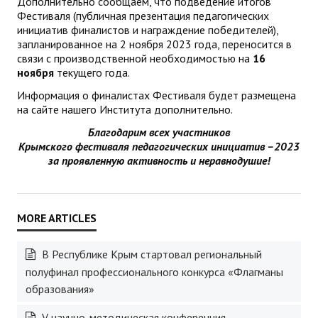
Дополнительно сообщаем, что подведение итогов
Фестиваля (публичная презентация педагогических
инициатив финалистов и награждение победителей),
запланированное на 2 ноября 2023 года, переносится в
связи с производственной необходимостью на
16
ноября
текущего года.
Информация о финалистах Фестиваля будет размещена
на сайте нашего Института дополнительно.
Благодарим всех участников
Крымского фестиваля педагогических инициатив –2023
за проявленную активность и неравнодушие!
В Республике Крым стартовал региональный
полуфинал профессионального конкурса «Флагманы
образования»
V научно-методическая конференция