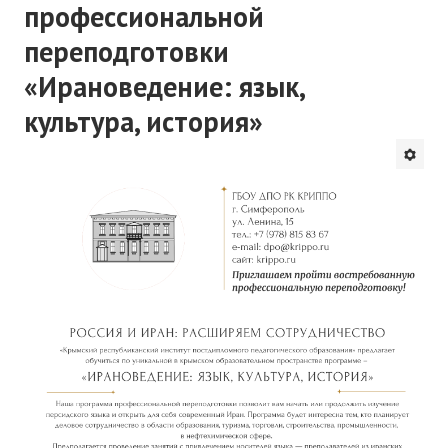
профессиональной
переподготовки
«Ирановедение: язык,
культура, история»