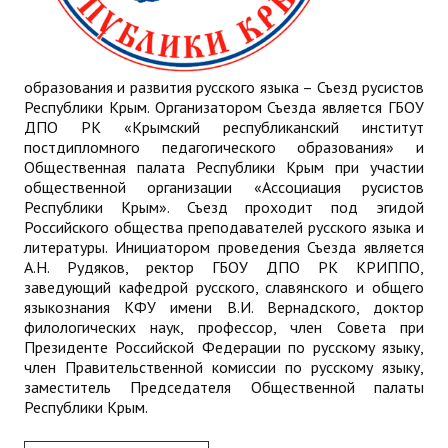
образования и развития русского языка – Съезд русистов
Республики Крым. Организатором Съезда является ГБОУ
ДПО РК «Крымский республиканский институт
постдипломного педагогического образования» и
Общественная палата Республики Крым при участии
общественной организации «Ассоциация русистов
Республики Крым». Съезд проходит под эгидой
Российского общества преподавателей русского языка и
литературы. Инициатором проведения Съезда является
А.Н. Рудяков, ректор ГБОУ ДПО РК КРИППО,
заведующий кафедрой русского, славянского и общего
языкознания КФУ имени В.И. Вернадского, доктор
филологических наук, профессор, член Совета при
Президенте Российской Федерации по русскому языку,
член Правительственной комиссии по русскому языку,
заместитель Председателя Общественной палаты
Республики Крым.