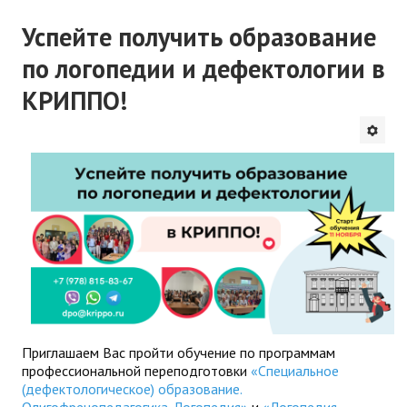
Успейте получить образование
по логопедии и дефектологии в
КРИППО!
Приглашаем Вас пройти обучение по программам
профессиональной переподготовки
«Специальное
(дефектологическое) образование.
Олигофренопедагогика. Логопедия»
и
«Логопедия.