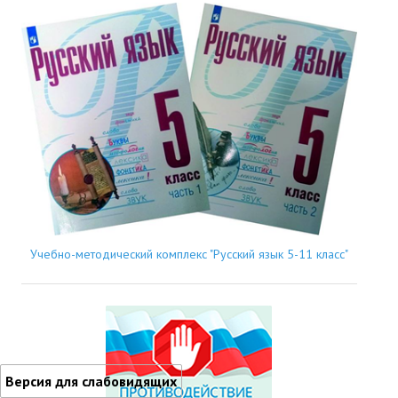
Учебно-методический комплекс "Русский язык 5-11 класс"
Версия для слабовидящих