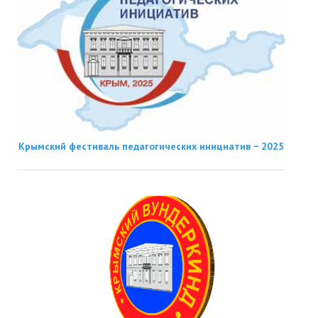
Крымский фестиваль педагогических инициатив − 2025