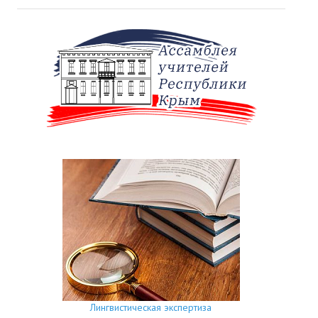
Лингвистическая экспертиза