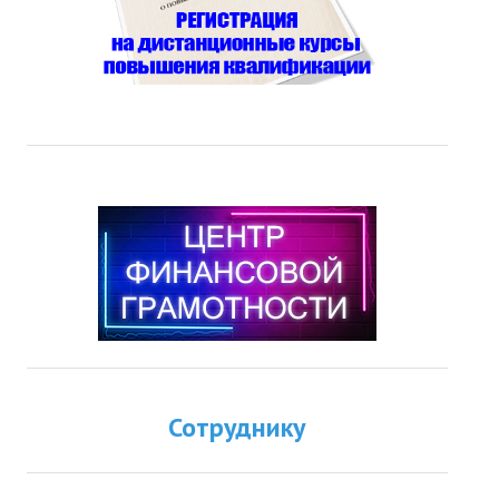
Сотруднику