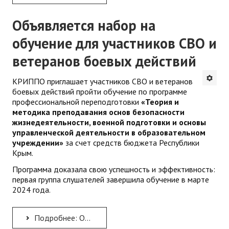
Объявляется набор на
обучение для участников СВО и
ветеранов боевых действий
КРИППО приглашает участников СВО и ветеранов
боевых действий пройти обучение по программе
профессиональной переподготовки
«Теория и
методика преподавания основ безопасности
жизнедеятельности, военной подготовки и основы
управленческой деятельности в образовательном
учреждении»
за счет средств бюджета Республики
Крым.
Программа доказала свою успешность и эффективность:
первая группа слушателей завершила обучение в марте
2024 года.
Подробнее: Объявляется набор на обучение для участников СВО и ветеранов боевых действий