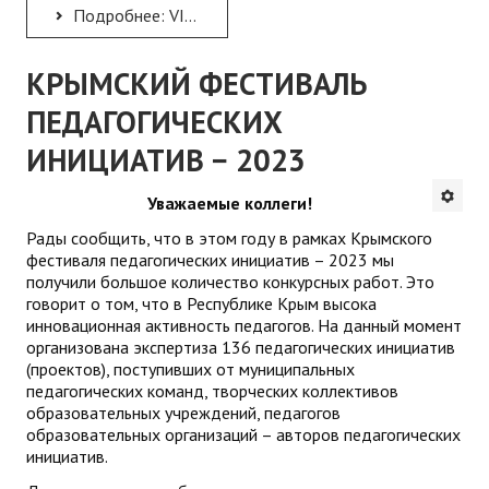
Подробнее: VIII Съезд русистов Республики Крым
КРЫМСКИЙ ФЕСТИВАЛЬ
ПЕДАГОГИЧЕСКИХ
ИНИЦИАТИВ − 2023
Уважаемые коллеги!
Рады сообщить, что в этом году в рамках Крымского
фестиваля педагогических инициатив – 2023 мы
получили большое количество конкурсных работ. Это
говорит о том, что в Республике Крым высока
инновационная активность педагогов. На данный момент
организована экспертиза 136 педагогических инициатив
(проектов), поступивших от муниципальных
педагогических команд, творческих коллективов
образовательных учреждений, педагогов
образовательных организаций – авторов педагогических
инициатив.