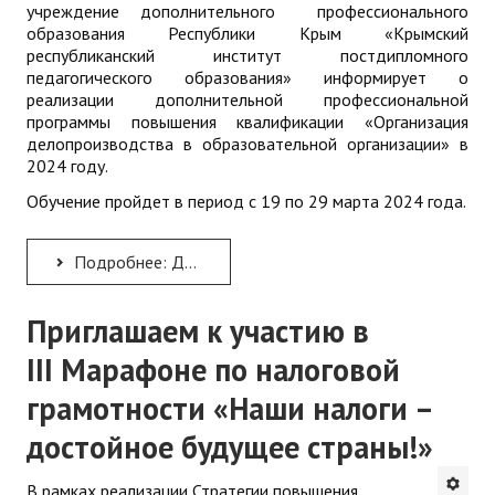
учреждение дополнительного профессионального
образования Республики Крым «Крымский
республиканский институт постдипломного
педагогического образования» информирует о
реализации дополнительной профессиональной
программы повышения квалификации «Организация
делопроизводства в образовательной организации» в
2024 году.
Обучение пройдет в период с 19 по 29 марта 2024 года.
Подробнее: ДПП ПК "Организация делопроизводства в образовательной организации"
Приглашаем к участию в
III Марафоне по налоговой
грамотности «Наши налоги –
достойное будущее страны!»
В рамках реализации Стратегии повышения