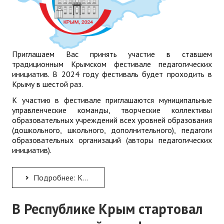
Приглашаем Вас принять участие в ставшем
традиционным Крымском фестивале педагогических
инициатив. В 2024 году фестиваль будет проходить в
Крыму в шестой раз.
К участию в фестивале приглашаются муниципальные
управленческие команды, творческие коллективы
образовательных учреждений всех уровней образования
(дошкольного, школьного, дополнительного), педагоги
образовательных организаций (авторы педагогических
инициатив).
Подробнее: КРЫМСКИЙ ФЕСТИВАЛЬ ПЕДАГОГИЧЕСКИХ ИНИЦИАТИВ − 2024
В Республике Крым стартовал