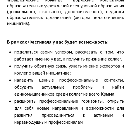
образовательных учреждений всех уровней образования
(дошкольного, школьного, дополнительного), педагоги
образовательных организаций (авторы педагогических
инициатив).
В рамках Фестиваля у вас будет возможность:
поделиться своим успехом, рассказать о том, что
работает именно у вас, и получить признание коллег.
получить обратную связь, узнать мнение экспертов и
коллег о вашей инициативе;
наладить ценные профессиональные контакты,
обсудить актуальные проблемы и найти
единомышленников среди коллег из всего Крыма;
расширить профессиональные горизонты, открыть
для себя новые направления и возможности для
развития, присоединиться к активным и
неравнодушным профессионалам.