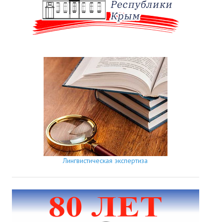
Лингвистическая экспертиза