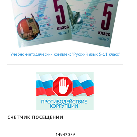
Учебно-методический комплекс "Русский язык 5-11 класс"
СЧЕТЧИК ПОСЕЩЕНИЙ
14942079