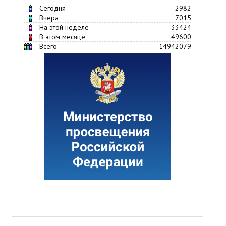
Сегодня
2982
Вчера
7015
На этой неделе
33424
В этом месяце
49600
Всего
14942079