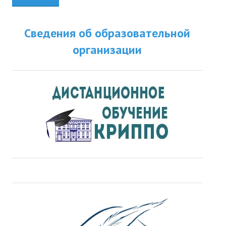
Сведения об образовательной
организации