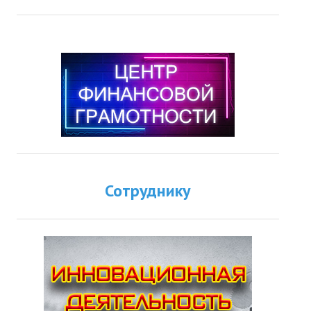
Сотруднику