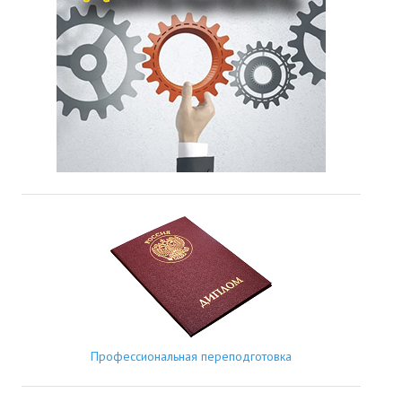
Профессиональная переподготовка