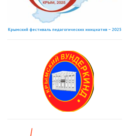
Крымский фестиваль педагогических инициатив − 2025