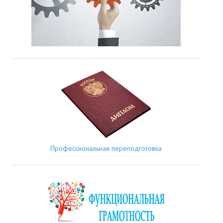
Профессиональная переподготовка