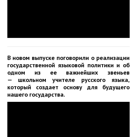
ДПО
Профессиональная переподготовка
Повышение квалификации
КОНТАКТЫ
В новом выпуске поговорили о реализации
государственной языковой политики и об
одном из ее важнейших звеньев
— школьном учителе русского языка,
который создает основу для будущего
нашего государства.