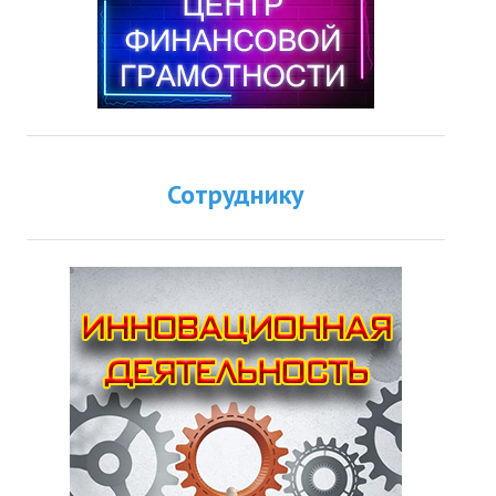
Сотруднику