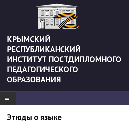
КРЫМСКИЙ
РЕСПУБЛИКАНСКИЙ
ИНСТИТУТ ПОСТДИПЛОМНОГО
ПЕДАГОГИЧЕСКОГО
ОБРАЗОВАНИЯ
НОВОСТИ
Этюды о языке
"Боевая" русистика