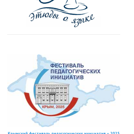
Крымский фестиваль педагогических инициатив − 2025