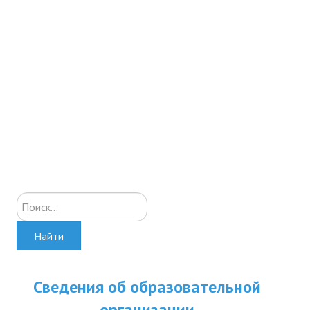
Искать...
Найти
Сведения об образовательной
организации