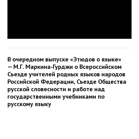
В очередном выпуске «Этюдов о языке»
— М.Г. Маркина-Гурджи о Всероссийском
Съезде учителей родных языков народов
Российской Федерации, Съезде Общества
русской словесности и работе над
государственными учебниками по
русскому языку