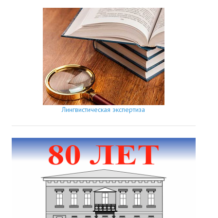
Лингвистическая экспертиза