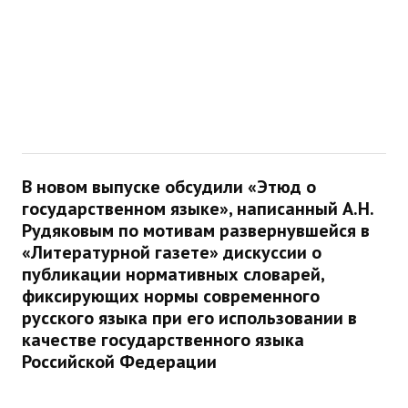
В новом выпуске обсудили «Этюд о
государственном языке», написанный А.Н.
Рудяковым по мотивам развернувшейся в
«Литературной газете» дискуссии о
публикации нормативных словарей,
фиксирующих нормы современного
русского языка при его использовании в
качестве государственного языка
Российской Федерации