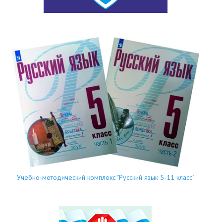
Учебно-методический комплекс "Русский язык 5-11 класс"