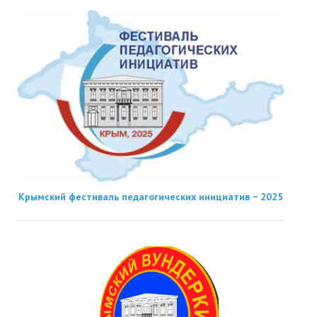
Крымский фестиваль педагогических инициатив − 2025