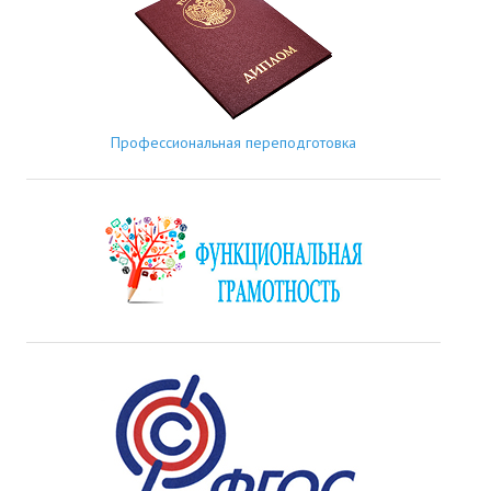
Профессиональная переподготовка