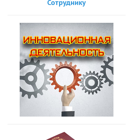
Сотруднику