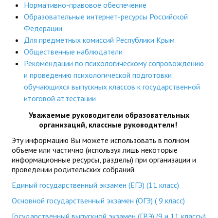
Нормативно-правовое обеспечение
Образовательные интернет-ресурсы Российской
Федерации
Для предметных комиссий Республики Крым
Общественные наблюдатели
Рекомендации по психологическому сопровождению
и проведению психологической подготовки
обучающихся выпускных классов к государственной
итоговой аттестации
Уважаемые руководители образовательных
организаций, классные руководители!
Эту информацию Вы можете использовать в полном
объеме или частично (используя лишь некоторые
информационные ресурсы, разделы) при организации и
проведении родительских собраний.
Единый государственный экзамен (ЕГЭ) (11 класс)
Основной государственный экзамен (ОГЭ) ( 9 класс)
Государственный выпускной экзамен (ГВЭ) (9 и 11 классы)