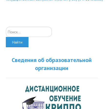
Искать...
Найти
Сведения об образовательной
организации