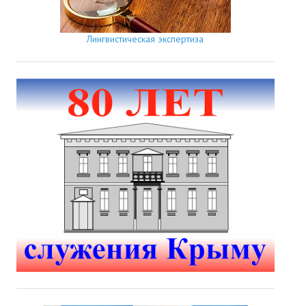
Лингвистическая экспертиза