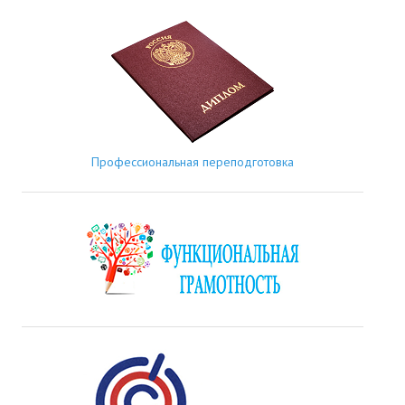
Профессиональная переподготовка