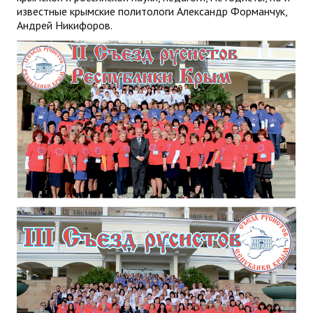
известные крымские политологи Александр Форманчук,
Андрей Никифоров.