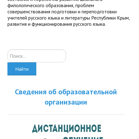
филологического образования, проблем
совершенствования подготовки и переподготовки
учителей русского языка и литературы Республики Крым,
развития и функционирования русского языка.
Искать...
Найти
Сведения об образовательной
организации