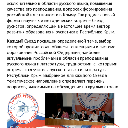
исключительно в области русского языка, повышения
качества его преподавания, вопросах формирования
российской идентичности в Крыму. Так родился новый
формат научных и методических встреч – Съезд
русистов, определяющий в настоящее время вектор
развития образования и русистики в Республике Крым.
Каждый Съезд посвящен определенной теме, выбор
которой продиктован общими тенденциями в системе
образования Российской Федерации, наиболее
актуальными проблемами в области преподавания
русского языка и литературы, трудностями, с которыми
встречаются учителя русского языка и литературы
Республики Крым. Выбранное для каждого Съезда
тематическое направление определяет перечень
вопросов, выносимых на обсуждение на круглых столах.