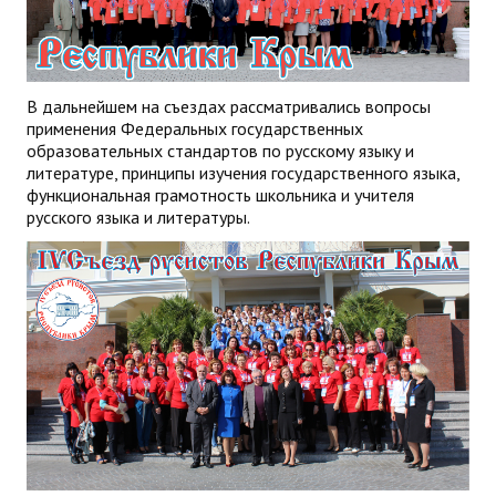
В дальнейшем на съездах рассматривались вопросы
применения Федеральных государственных
образовательных стандартов по русскому языку и
литературе, принципы изучения государственного языка,
функциональная грамотность школьника и учителя
русского языка и литературы.