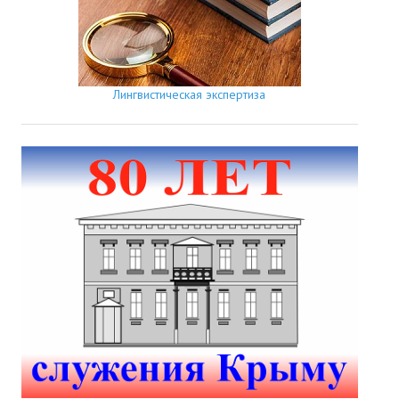
Лингвистическая экспертиза