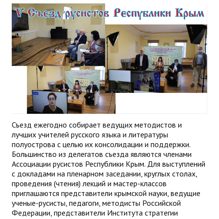
Съезд ежегодно собирает ведущих методистов и
лучших учителей русского языка и литературы
полуострова с целью их консолидации и поддержки.
Большинство из делегатов съезда являются членами
Ассоциации русистов Республики Крым. Для выступлений
с докладами на пленарном заседании, круглых столах,
проведения (чтения) лекций и мастер-классов
приглашаются представители крымской науки, ведущие
ученые-русисты, педагоги, методисты Российской
Федерации, представители Института стратегии