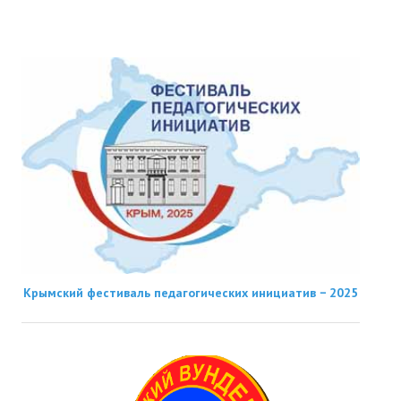
Крымский фестиваль педагогических инициатив − 2025