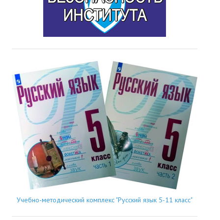
Учебно-методический комплекс "Русский язык 5-11 класс"