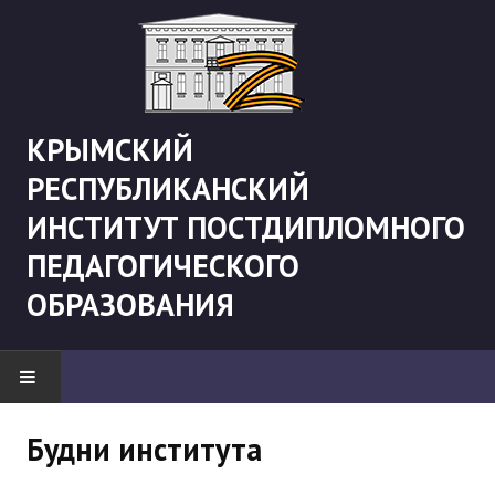
КРЫМСКИЙ
РЕСПУБЛИКАНСКИЙ
ИНСТИТУТ ПОСТДИПЛОМНОГО
ПЕДАГОГИЧЕСКОГО
ОБРАЗОВАНИЯ
НОВОСТИ
Будни института
"Боевая" русистика