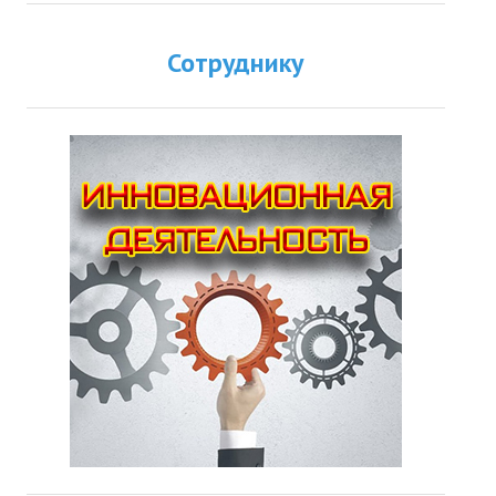
Сотруднику