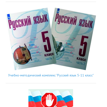
Учебно-методический комплекс "Русский язык 5-11 класс"