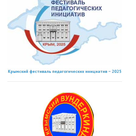
Крымский фестиваль педагогических инициатив − 2025