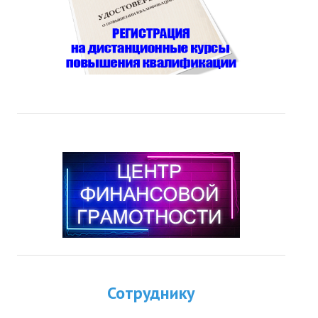
Сотруднику