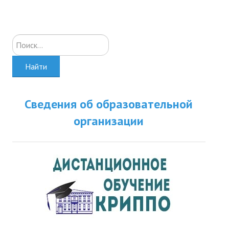
Искать...
Найти
Сведения об образовательной
организации