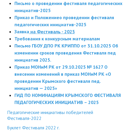
Письмо о проведении фестиваля педагогических
инициатив-2025
Приказ и Положение
о проведении фестиваля
педагогических инициатив-2025
Заявка
на Фестиваль - 2025
Требования к конкурсным материалам
Письмо ГБОУ ДПО РК КРИППО от 31.10.2025 Об
изменении сроков проведения Фестиваля пед
инициатив 2025.
Приказ МОНиМ РК от 29.10.2025 № 1627 О
внесении изменений в приказ МОНиМ РК «О
проведении Крымского фестиваля пед.
инициатив — 2025»
ГИД ПО НОМИНАЦИЯМ КРЫМСКОГО ФЕСТИВАЛЯ
ПЕДАГОГИЧЕСКИХ ИНИЦИАТИВ – 2025
Педагогические инициативы победителей
Фестиваля-2022
Буклет Фестиваля 2022 г.