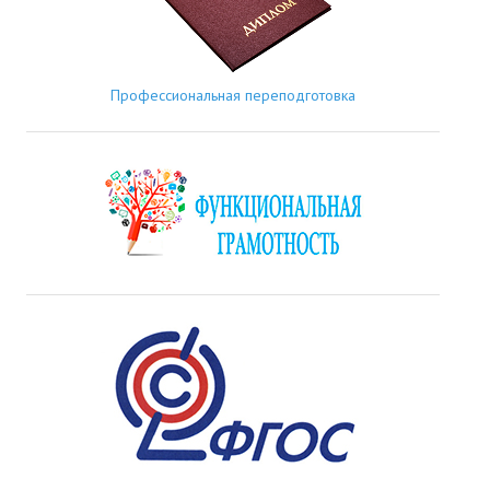
Профессиональная переподготовка