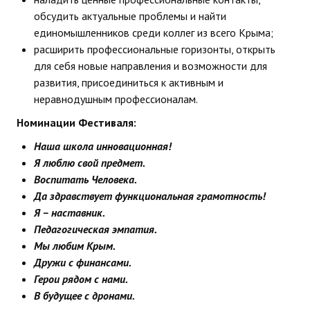
обсудить актуальные проблемы и найти
единомышленников среди коллег из всего Крыма;
расширить профессиональные горизонты, открыть
для себя новые направления и возможности для
развития, присоединиться к активным и
неравнодушным профессионалам.
Номинации Фестиваля:
Наша школа инновационная!
Я люблю свой предмет.
Воспитать Человека.
Да здравствует функциональная грамотность!
Я – наставник.
Педагогическая эмпатия.
Мы любим Крым.
Дружи с финансами.
Герои рядом с нами.
В будущее с дронами.