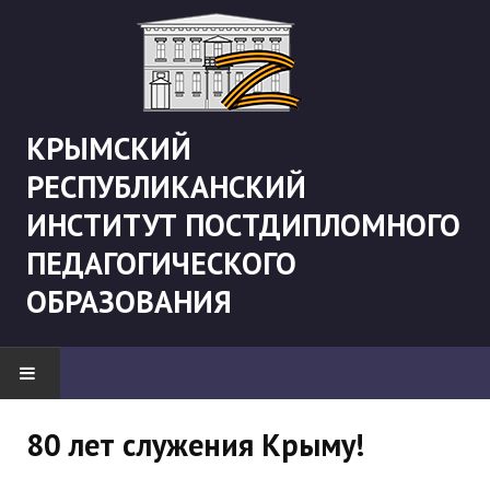
КРЫМСКИЙ
РЕСПУБЛИКАНСКИЙ
ИНСТИТУТ ПОСТДИПЛОМНОГО
ПЕДАГОГИЧЕСКОГО
ОБРАЗОВАНИЯ
НОВОСТИ
80 лет служения Крыму!
"Боевая" русистика