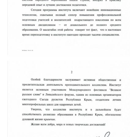
ДПО
Профессиональная переподготовка
Повышение квалификации
КОНТАКТЫ