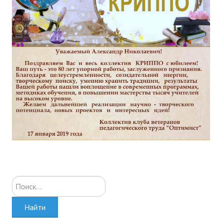
Искать...
Найти