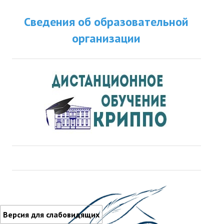
Сведения об образовательной
организации
Версия для слабовидящих