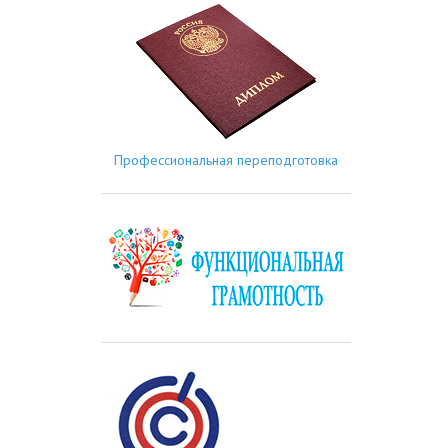
Профессиональная переподготовка