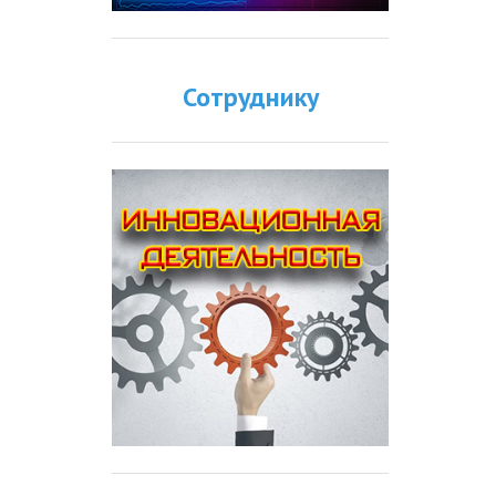
Сотруднику