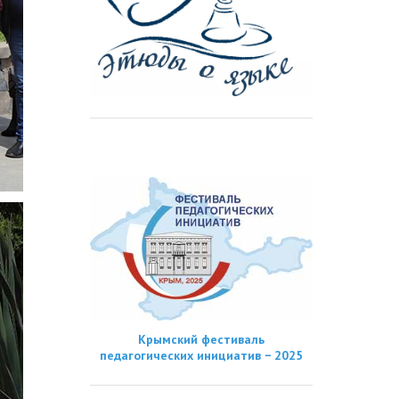
Крымский фестиваль
педагогических инициатив − 2025