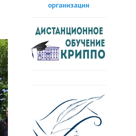
организации