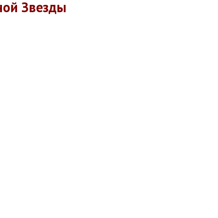
ной Звезды