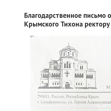
Благодарственное письмо 
Крымского Тихона ректору 