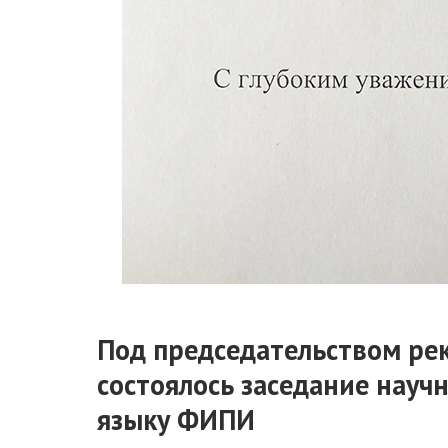
Под председательством рек
состоялось заседание науч
языку ФИПИ