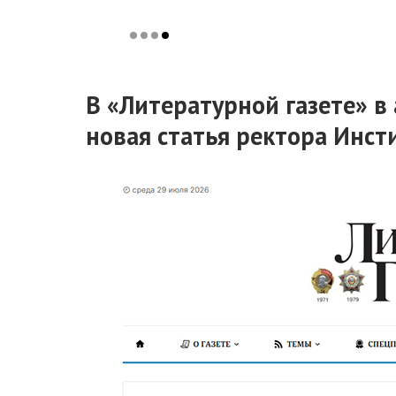
В «Литературной газете» в
новая статья ректора Инсти