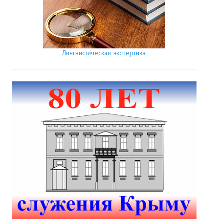
Лингвистическая экспертиза