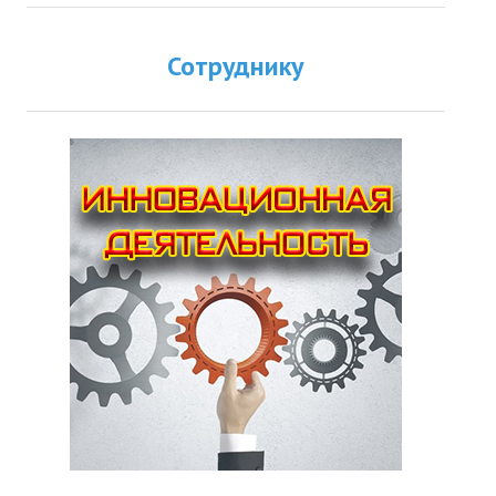
Сотруднику