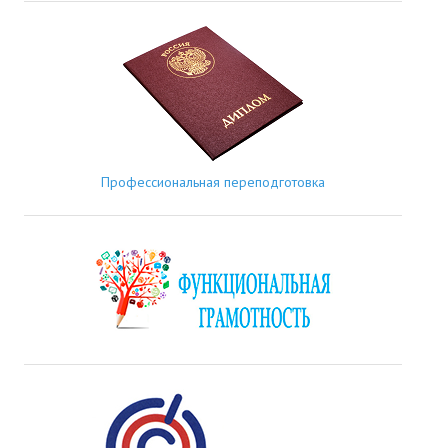
Профессиональная переподготовка