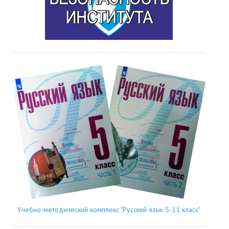
Учебно-методический комплекс "Русский язык 5-11 класс"