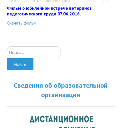
Фильм о юбилейной встрече ветеранов
педагогического труда 07.06.2016.
Скачать фильм
Искать...
Найти
Сведения об образовательной
организации