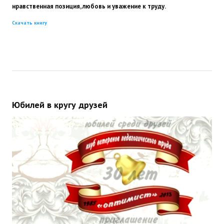
нравственная позиция, любовь и уважение к труду.
Скачать книгу
Юбилей в кругу друзей