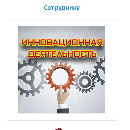
Сотруднику