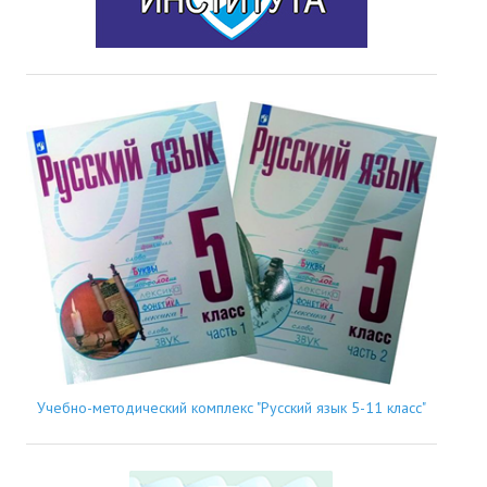
Учебно-методический комплекс "Русский язык 5-11 класс"