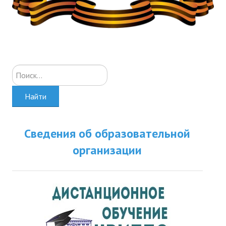
Искать...
Найти
Сведения об образовательной
организации