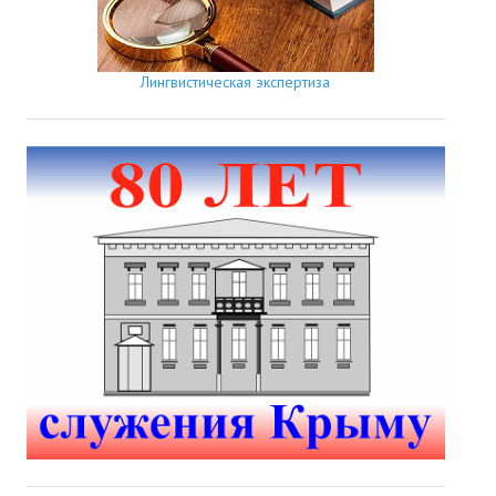
Лингвистическая экспертиза