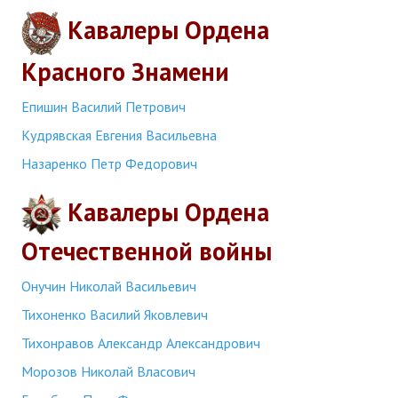
Кавалеры Ордена
Красного Знамени
Епишин Василий Петрович
Кудрявская Евгения Васильевна
Назаренко Петр Федорович
Кавалеры Ордена
Отечественной войны
Онучин Николай Васильевич
Тихоненко Василий Яковлевич
Тихонравов Александр Александрович
Морозов Николай Власович