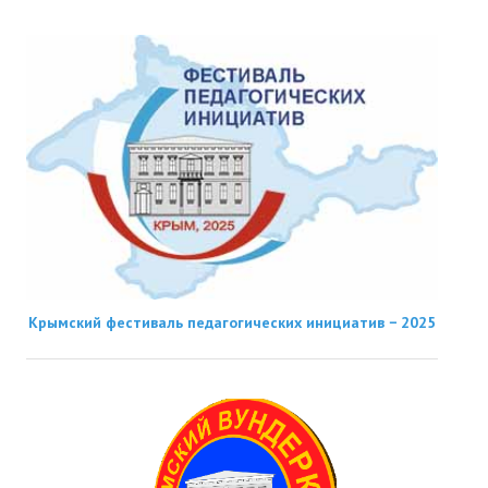
Крымский фестиваль педагогических инициатив − 2025