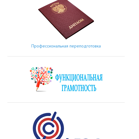
Профессиональная переподготовка