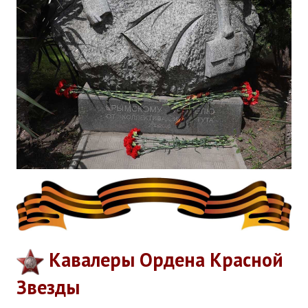
Кавалеры Ордена Красной
Звезды