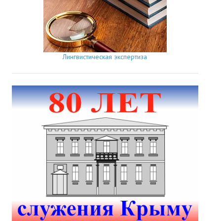
Лингвистическая экспертиза