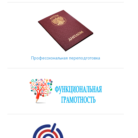
Профессиональная переподготовка