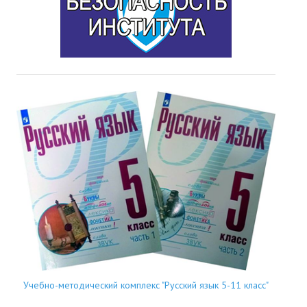
Учебно-методический комплекс "Русский язык 5-11 класс"