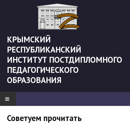
КРЫМСКИЙ
РЕСПУБЛИКАНСКИЙ
ИНСТИТУТ ПОСТДИПЛОМНОГО
ПЕДАГОГИЧЕСКОГО
ОБРАЗОВАНИЯ
НОВОСТИ
Советуем прочитать
"Боевая" русистика