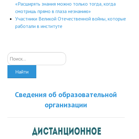
«Расширять знания можно только тогда, когда
смотришь прямо в глаза незнанию»
Участники Великой Отечественной войны, которые
работали в институте
Искать...
Найти
Сведения об образовательной
организации