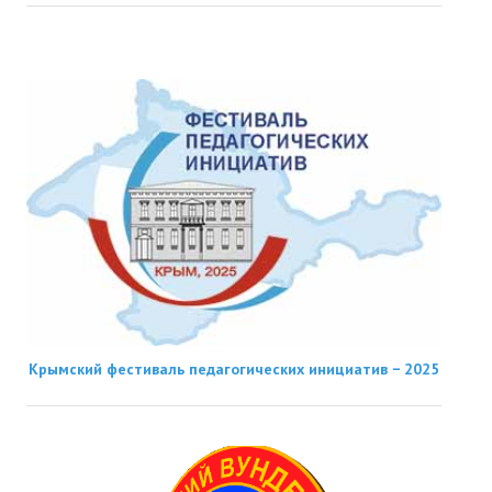
Крымский фестиваль педагогических инициатив − 2025