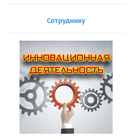
Сотруднику