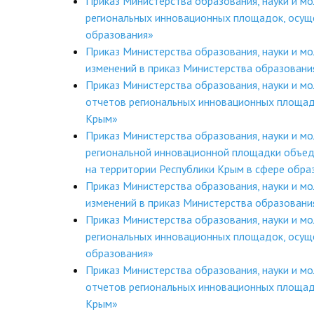
Приказ Министерства образования, науки и 
региональных инновационных площадок, осущ
образования»
Приказ Министерства образования, науки и м
изменений в приказ Министерства образовани
Приказ Министерства образования, науки и 
отчетов региональных инновационных площад
Крым»
Приказ Министерства образования, науки и м
региональной инновационной площадки объед
на территории Республики Крым в сфере обр
Приказ Министерства образования, науки и м
изменений в приказ Министерства образовани
Приказ Министерства образования, науки и 
региональных инновационных площадок, осущ
образования»
Приказ Министерства образования, науки и 
отчетов региональных инновационных площад
Крым»