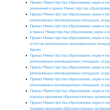
Приказ Министерства образования, науки и м
изменений в приказ Министерства образовани
Приказ Министерства образования, науки и 
региональных инновационных площадок, осущ
Приказ Министерства образования, науки и м
в приказ Министерства образования, науки и
Приказ Министерства образования, науки и 
отчетов региональных инновационных площад
Крым»
Приказ Министерства образования, науки и 
региональных инновационных площадок, осущ
Приказ Министерства образования, науки и 
региональных инновационных площадок, осущ
Приказ Министерства образования, науки и 
региональных инновационных площадок, осущ
Приказ Министерства образования, науки и 
порядка признания образовательных организ
Приказ Министерства образования, науки и 
порядка признания образовательных организ