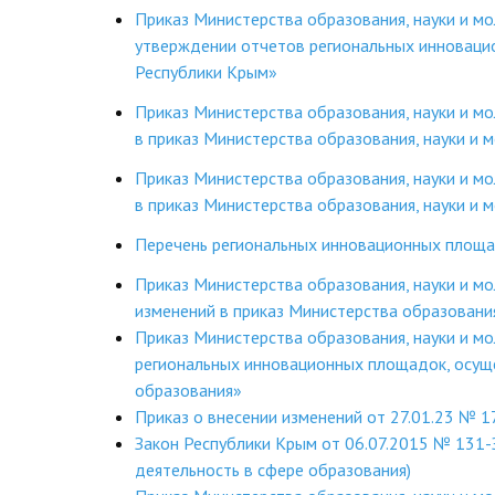
Приказ Министерства образования, науки и м
утверждении отчетов региональных инноваци
Республики Крым»
Приказ Министерства образования, науки и м
в приказ Министерства образования, науки и
Приказ Министерства образования, науки и м
в приказ Министерства образования, науки и
Перечень региональных инновационных площа
Приказ Министерства образования, науки и м
изменений в приказ Министерства образовани
Приказ Министерства образования, науки и 
региональных инновационных площадок, осущ
образования»
Приказ о внесении изменений от 27.01.23 № 1
Закон Республики Крым от 06.07.2015 № 131-
деятельность в сфере образования)