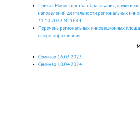
Приказ Министерства образования, науки и 
направлений деятельности региональных инн
31.10.2022 № 1684
Перечень региональных инновационных площа
сфере образования
М
Семинар 16.03.2023
Семинар 10.04.2024