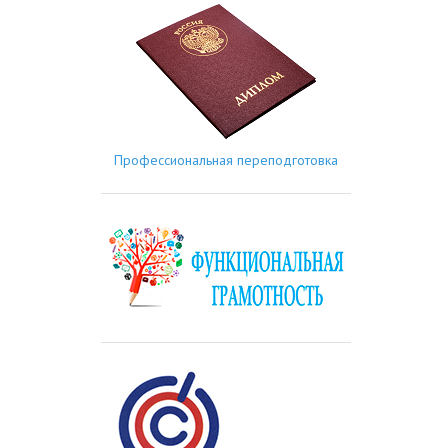
Профессиональная переподготовка