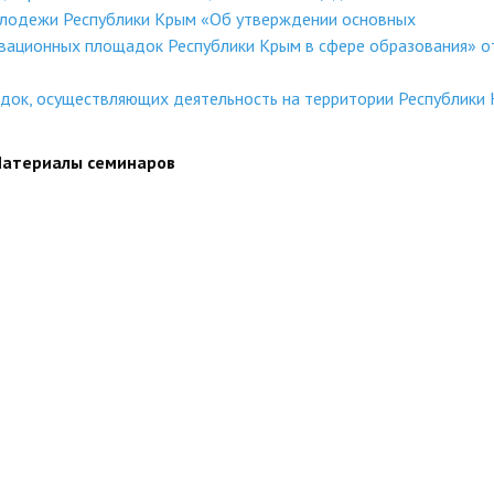
молодежи Республики Крым «Об утверждении основных
овационных площадок Республики Крым в сфере образования» о
док, осуществляющих деятельность на территории Республики 
атериалы семинаров