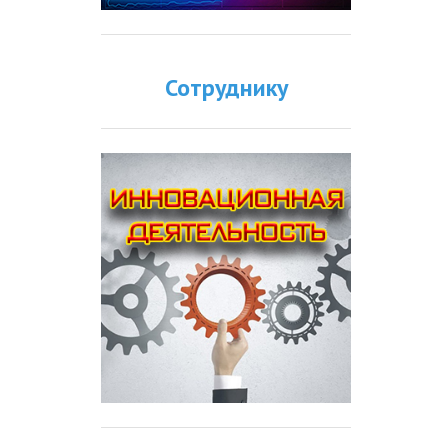
Сотруднику