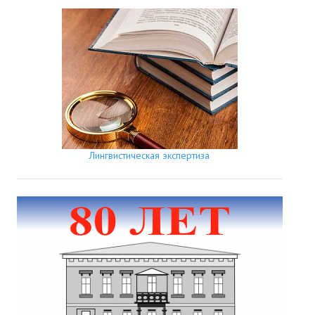
Лингвистическая экспертиза