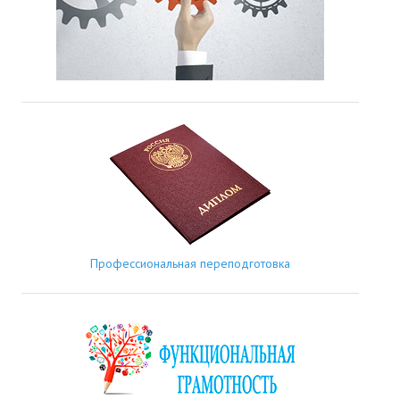
Профессиональная переподготовка