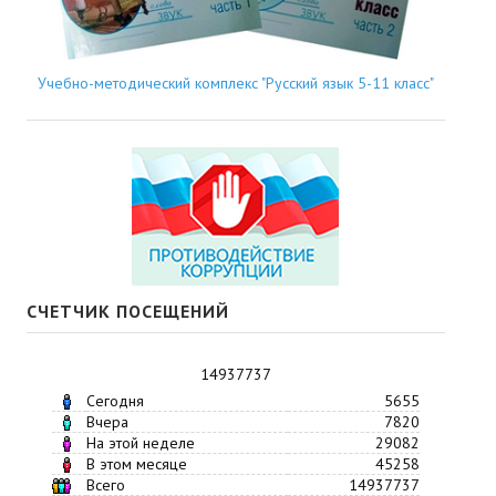
Учебно-методический комплекс "Русский язык 5-11 класс"
СЧЕТЧИК ПОСЕЩЕНИЙ
14937737
Сегодня
5655
Вчера
7820
На этой неделе
29082
В этом месяце
45258
Всего
14937737