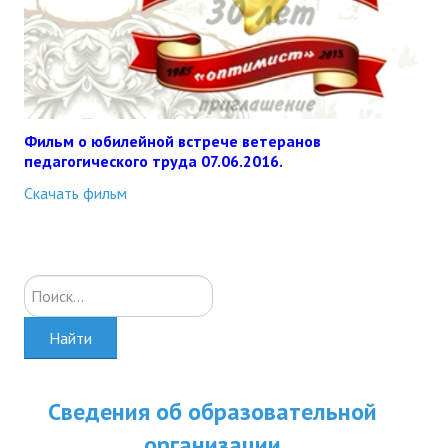
Фильм о юбилейной встрече ветеранов
педагогического труда 07.06.2016.
Скачать фильм
Искать...
Найти
Сведения об образовательной
организации