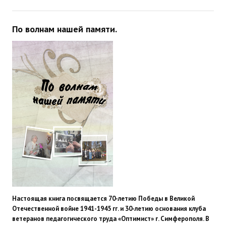
По волнам нашей памяти.
Настоящая книга посвящается 70-летию Победы в Великой
Отечественной войне 1941-1945 гг. и 30-летию основания клуба
ветеранов педагогического труда «Оптимист» г. Симферополя. В