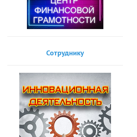
Сотруднику