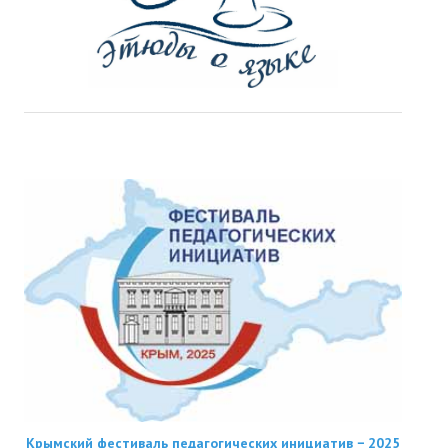
Крымский фестиваль педагогических инициатив − 2025