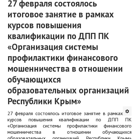
27 февраля состоялось
итоговое занятие в рамках
курсов повышения
квалификации по ДПП ПК
«Организация системы
профилактики финансового
мошенничества в отношении
обучающихся
образовательных организаций
Республики Крым»
27 февраля состоялось итоговое занятие в рамках
курсов повышения квалификации по ДПП ПК
«Организация системы профилактики финансового
мошенничества в отношении обучающихся
образовательных организаций Республики Крым»