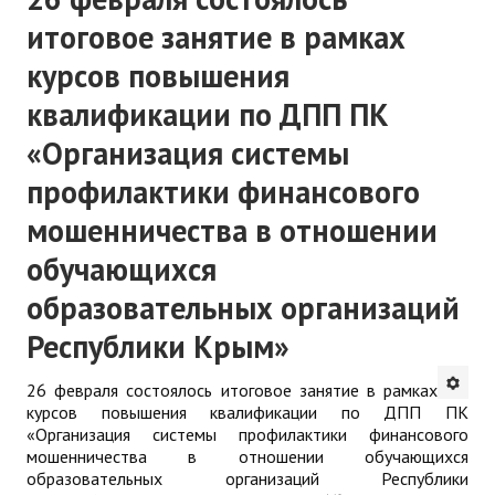
итоговое занятие в рамках
курсов повышения
квалификации по ДПП ПК
«Организация системы
профилактики финансового
мошенничества в отношении
обучающихся
образовательных организаций
Республики Крым»
26 февраля состоялось итоговое занятие в рамках
курсов повышения квалификации по ДПП ПК
«Организация системы профилактики финансового
мошенничества в отношении обучающихся
образовательных организаций Республики