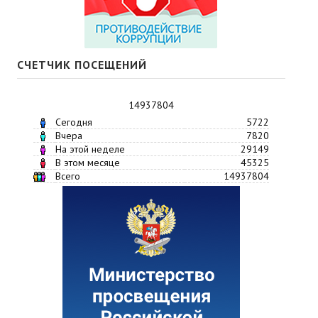
СЧЕТЧИК ПОСЕЩЕНИЙ
14937804
Сегодня
5722
Вчера
7820
На этой неделе
29149
В этом месяце
45325
Всего
14937804