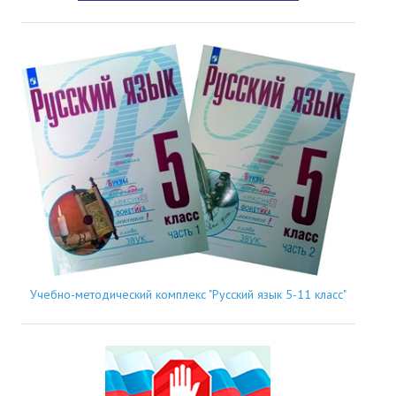
Учебно-методический комплекс "Русский язык 5-11 класс"