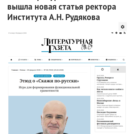
вышла новая статья ректора
Института А.Н. Рудякова