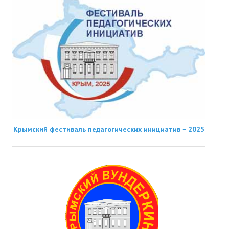
Крымский фестиваль педагогических инициатив − 2025