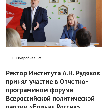
Подробнее: Реализация инновационного проекта «Образовательный аудит»
Ректор Института А.Н. Рудяков
принял участие в Отчетно-
программном форуме
Всероссийской политической
партии «Единая Россия»