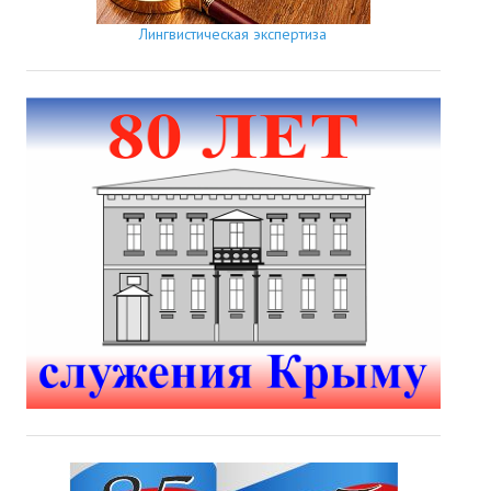
Лингвистическая экспертиза