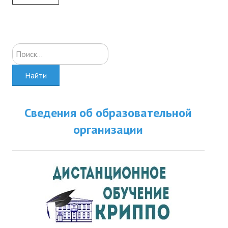
Искать...
Найти
Сведения об образовательной
организации