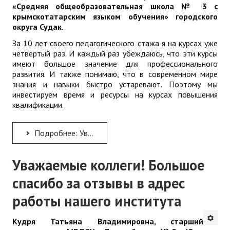
«Средняя общеобразовательная школа № 3 с
крымскотатарским языком обучения» городского
округа Судак.
За 10 лет своего педагогического стажа я на курсах уже
четвертый раз. И каждый раз убеждаюсь, что эти курсы
имеют большое значение для профессионального
развития. И также понимаю, что в современном мире
знания и навыки быстро устаревают. Поэтому мы
инвестируем время и ресурсы на курсах повышения
квалификации.
Подробнее: Уважаемые коллеги! Большое спасибо за отзывы в адрес работы нашего института
Уважаемые коллеги! Большое
спасибо за отзывы в адрес
работы нашего института
Кудря Татьяна Владимировна, старший