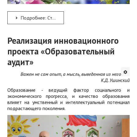
Подробнее: Стихи Анатолия Пшеничного к 8 марта!
Реализация инновационного
проекта «Образовательный
аудит»
Важен не сам опыт, а мысль, выведенная из него
К.Д. Ушинский
Образование - ведущий фактор социального и
экономического прогресса, и качество образования
влияет на умственный и интеллектуальный потенциал
подрастающего поколения.