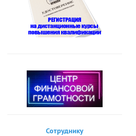
Сотруднику