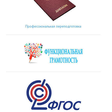
Профессиональная переподготовка