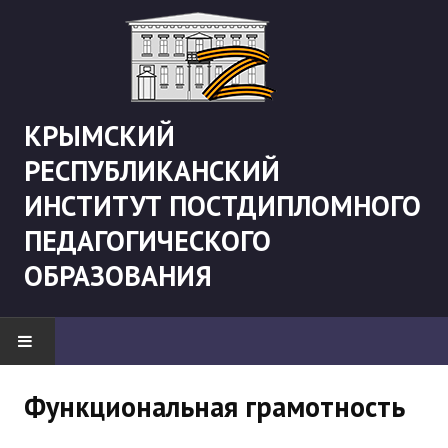
КРЫМСКИЙ
РЕСПУБЛИКАНСКИЙ
ИНСТИТУТ ПОСТДИПЛОМНОГО
ПЕДАГОГИЧЕСКОГО
ОБРАЗОВАНИЯ
НОВОСТИ
Функциональная грамотность
"Боевая" русистика