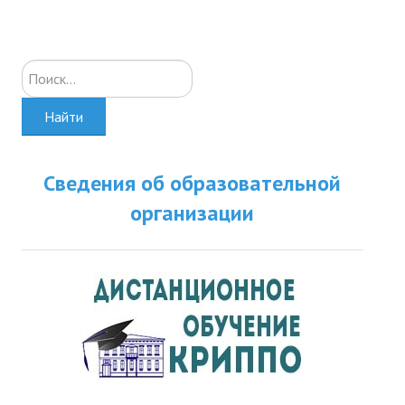
Искать...
Найти
Сведения об образовательной
организации