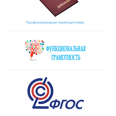
Профессиональная переподготовка