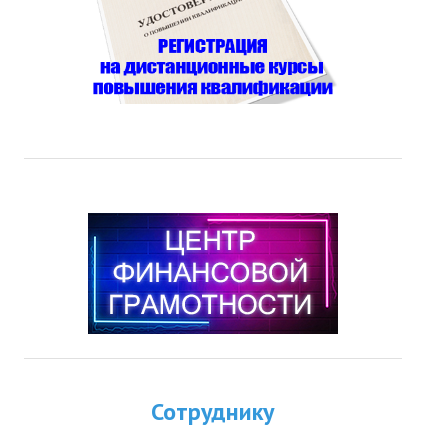
Сотруднику