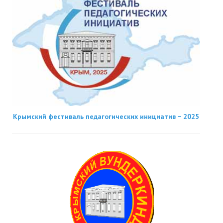
Крымский фестиваль педагогических инициатив − 2025