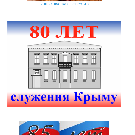
Лингвистическая экспертиза