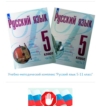
Учебно-методический комплекс "Русский язык 5-11 класс"