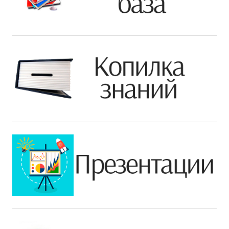
ДПО
Профессиональная переподготовка
Повышение квалификации
КОНТАКТЫ