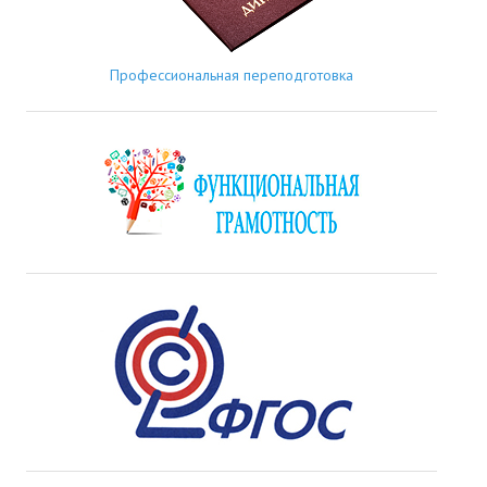
Профессиональная переподготовка