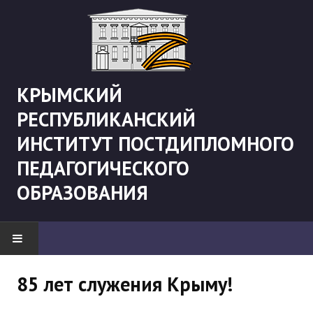
КРЫМСКИЙ
РЕСПУБЛИКАНСКИЙ
ИНСТИТУТ ПОСТДИПЛОМНОГО
ПЕДАГОГИЧЕСКОГО
ОБРАЗОВАНИЯ
НОВОСТИ
85 лет служения Крыму!
"Боевая" русистика