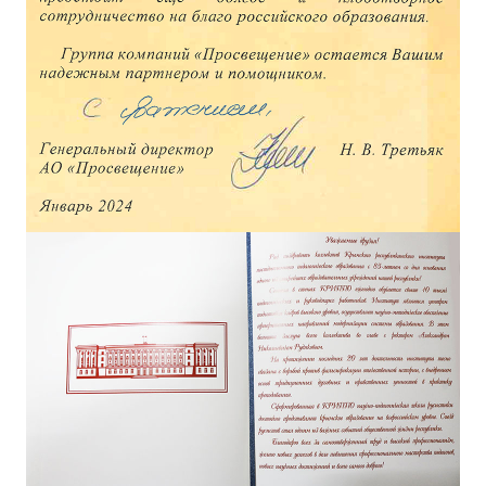
ДПО
Профессиональная переподготовка
Повышение квалификации
КОНТАКТЫ