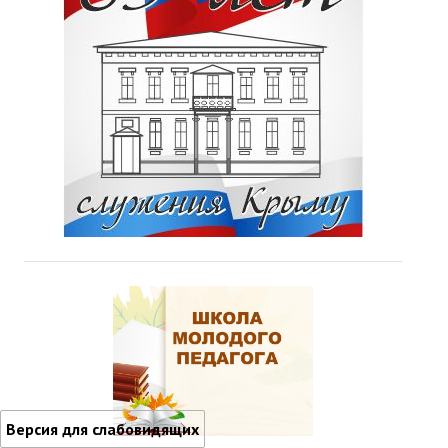
Версия для слабовидящих