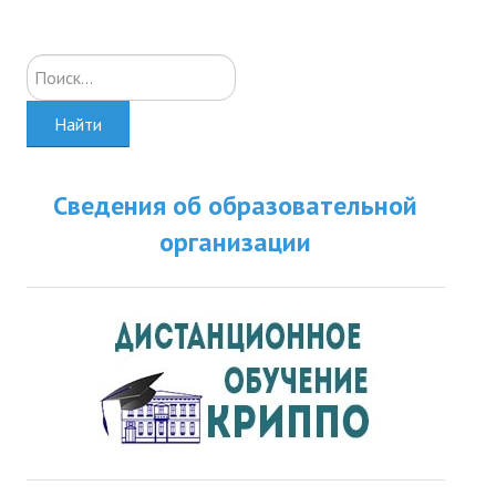
Искать...
Найти
Сведения об образовательной
организации