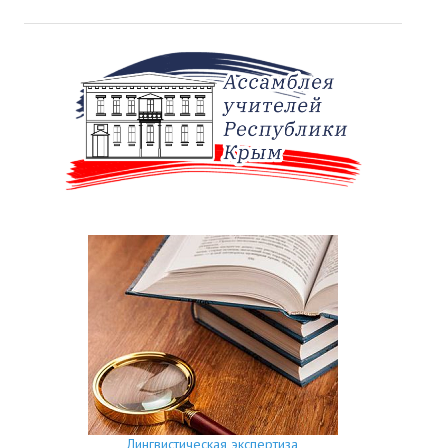
Лингвистическая экспертиза