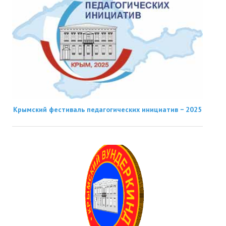
Крымский фестиваль педагогических инициатив − 2025