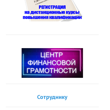
Сотруднику