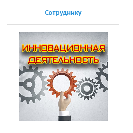
Сотруднику