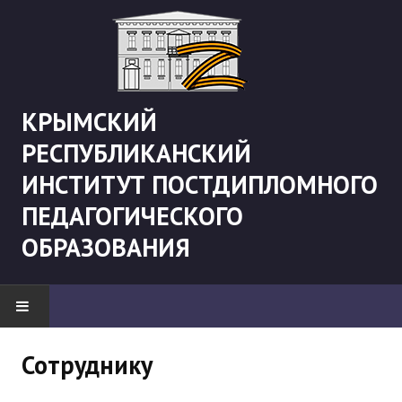
КРЫМСКИЙ
РЕСПУБЛИКАНСКИЙ
ИНСТИТУТ ПОСТДИПЛОМНОГО
ПЕДАГОГИЧЕСКОГО
ОБРАЗОВАНИЯ
НОВОСТИ
Сотруднику
"Боевая" русистика