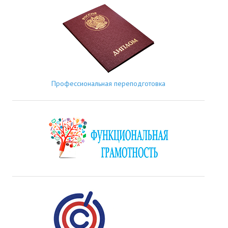
Профессиональная переподготовка