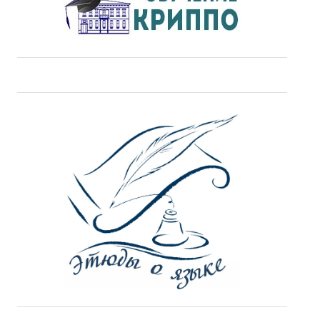
ДПО
Профессиональная переподготовка
Повышение квалификации
КОНТАКТЫ