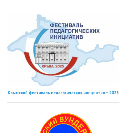
Крымский фестиваль педагогических инициатив − 2025