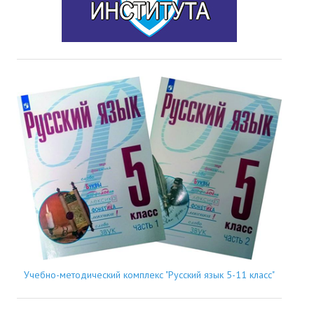
Учебно-методический комплекс "Русский язык 5-11 класс"