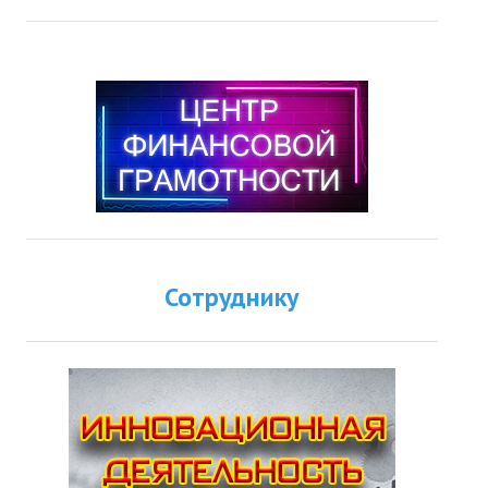
Сотруднику