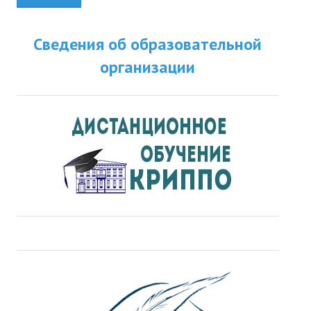
Сведения об образовательной
организации