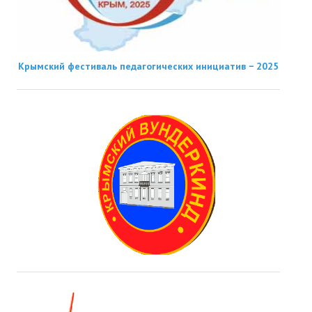
Крымский фестиваль педагогических инициатив − 2025