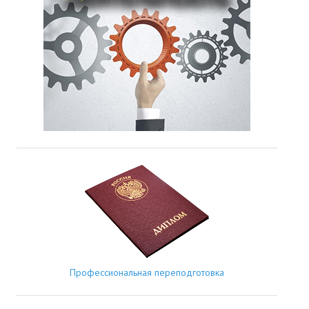
Профессиональная переподготовка