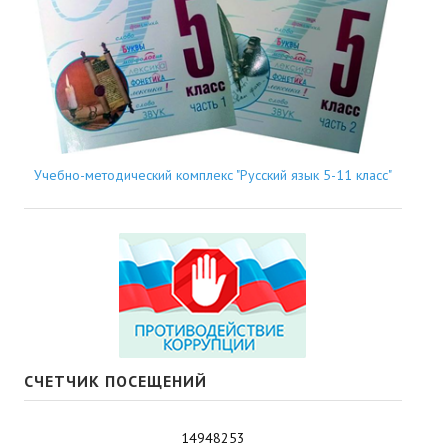
Учебно-методический комплекс "Русский язык 5-11 класс"
СЧЕТЧИК ПОСЕЩЕНИЙ
14948253