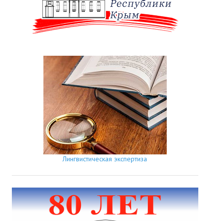
Лингвистическая экспертиза