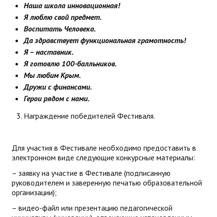
Наша школа инновационная!
Я люблю свой предмет.
Воспитать Человека.
Да здравствует функциональная грамотность!
Я – наставник.
Я готовлю 100-балльников.
Мы любим Крым.
Дружи с финансами.
Герои рядом с нами.
Награждение победителей Фестиваля.
Для участия в Фестивале необходимо предоставить в
электронном виде следующие конкурсные материалы:
– заявку на участие в Фестивале (подписанную
руководителем и заверенную печатью образовательной
организации);
– видео-файл или презентацию педагогической