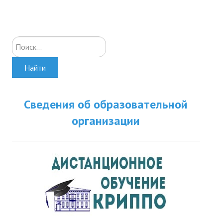
Искать...
Найти
Сведения об образовательной
организации