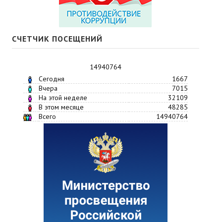
СЧЕТЧИК ПОСЕЩЕНИЙ
14940764
Сегодня
1667
Вчера
7015
На этой неделе
32109
В этом месяце
48285
Всего
14940764