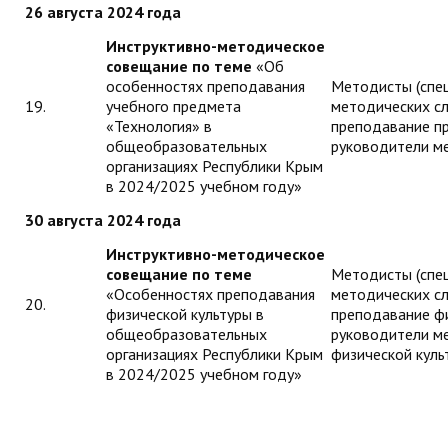
26 августа 2024 года
Инструктивно-методическое
совещание по теме
«Об
особенностях преподавания
Методисты (спе
19.
учебного предмета
методических с
«Технология» в
преподавание пр
общеобразовательных
руководители м
организациях Республики Крым
в 2024/2025 учебном году»
30 августа 2024 года
Инструктивно-методическое
совещание по теме
Методисты (спе
«Особенностях преподавания
методических с
20.
физической культуры в
преподавание фи
общеобразовательных
руководители м
организациях Республики Крым
физической куль
в 2024/2025 учебном году»