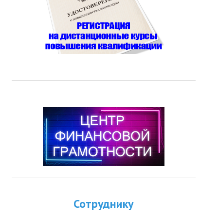
Сотруднику