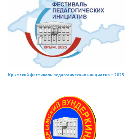
Крымский фестиваль педагогических инициатив − 2025