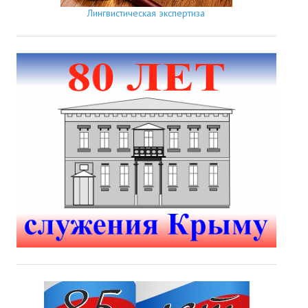
Лингвистическая экспертиза