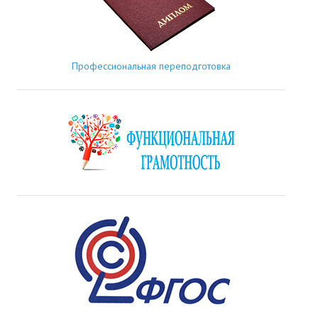
Профессиональная переподготовка