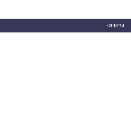
КОНТАКТЫ