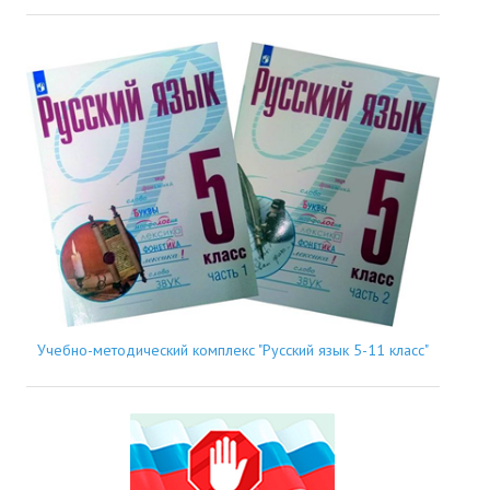
Учебно-методический комплекс "Русский язык 5-11 класс"