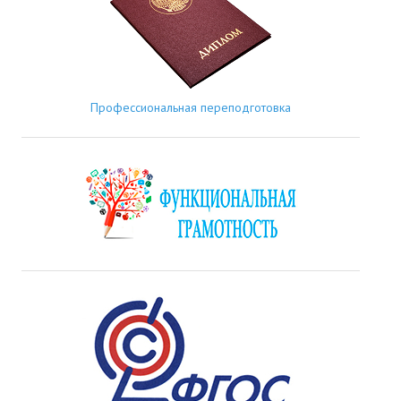
Профессиональная переподготовка