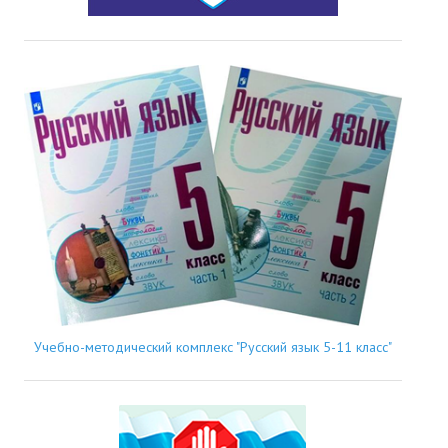
Учебно-методический комплекс "Русский язык 5-11 класс"