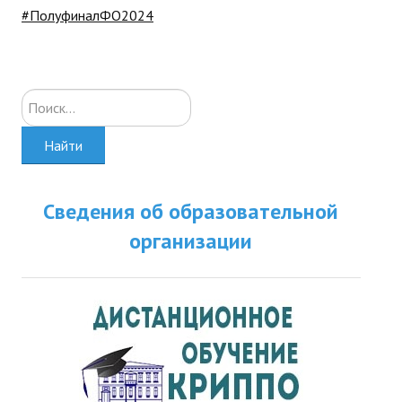
#ПолуфиналФО2024
Искать...
Найти
Сведения об образовательной
организации