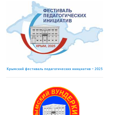
Крымский фестиваль педагогических инициатив − 2025