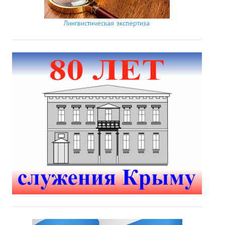
Лингвистическая экспертиза