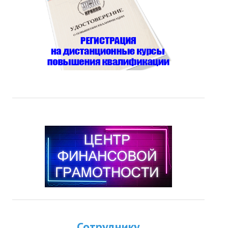
Сотруднику