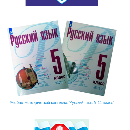
Учебно-методический комплекс "Русский язык 5-11 класс"