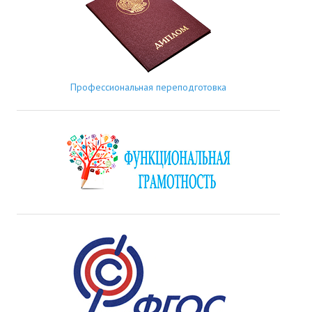
Профессиональная переподготовка