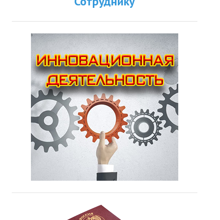
Сотруднику