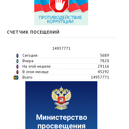
СЧЕТЧИК ПОСЕЩЕНИЙ
14937771
Сегодня
5689
Вчера
7820
На этой неделе
29116
В этом месяце
45292
Всего
14937771