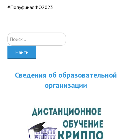
#ПолуфиналФО2023
Искать...
Найти
Сведения об образовательной
организации