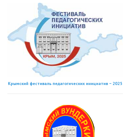
Крымский фестиваль педагогических инициатив − 2025