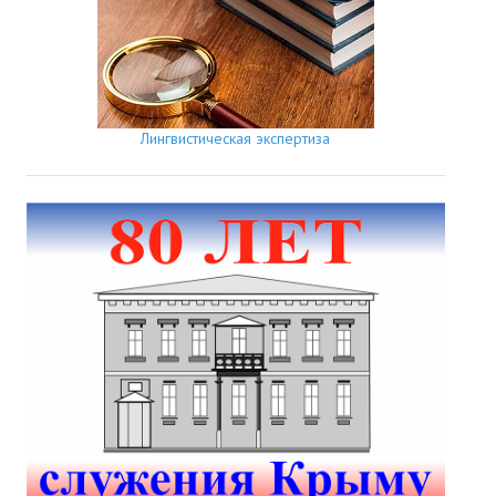
Лингвистическая экспертиза