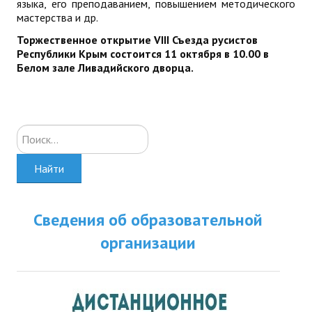
языка, его преподаванием, повышением методического
мастерства и др.
Торжественное открытие
VIII
Съезда русистов
Республики Крым состоится 11 октября в 10.00 в
Белом зале Ливадийского дворца.
Искать...
Найти
Сведения об образовательной
организации