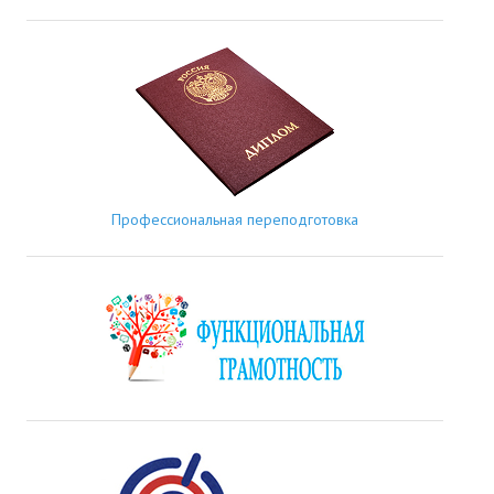
Профессиональная переподготовка