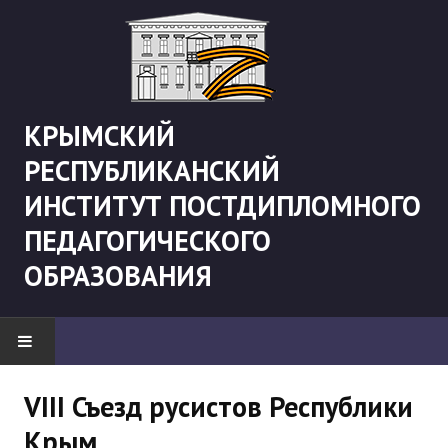
КРЫМСКИЙ
РЕСПУБЛИКАНСКИЙ
ИНСТИТУТ ПОСТДИПЛОМНОГО
ПЕДАГОГИЧЕСКОГО
ОБРАЗОВАНИЯ
НОВОСТИ
VIII Съезд русистов Республики
Крым
"Боевая" русистика