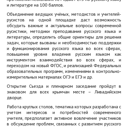
и литературе на 100 баллов.
Объединение ведущих учёных, методистов и учителей-
русистов на одной площадке даст возможность
обсудить важные и актуальные вопросы современной
русистики, методики преподавания русского языка и
литературы, определить общие ориентиры для решения
задач, которые вызваны и необходимостью поддержки
и функционирования русского языка во всех сферах,
повышения уровня владения русским языком как
инструментом взаимодействия во всех сферах, и
переходом на новый ФГОС, и реализацией Федеральных
образовательных программ, изменениями в контрольно-
измерительных материалах ОГЭ и ЕГЭ и др.
Открытие Съезда и пленарном заседание пройдут в
знаковом для всех крымчан месте – Ливадийском
дворце.
Работа круглых столов, тематика которых разработана с
учетом интересов и потребностей современного
учителя, предполагает активное вовлечение участников
в обсуждение проблем, связанных с развитием русского