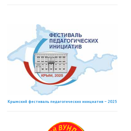
Крымский фестиваль педагогических инициатив − 2025