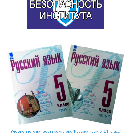
Учебно-методический комплекс "Русский язык 5-11 класс"