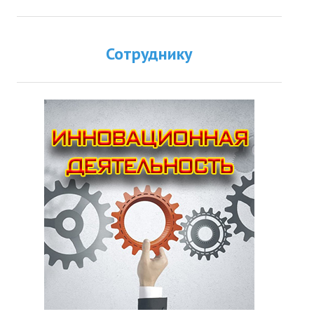
Сотруднику