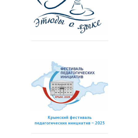
Крымский фестиваль
педагогических инициатив − 2025