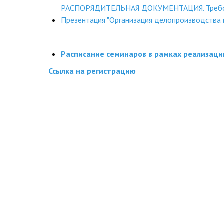
РАСПОРЯДИТЕЛЬНАЯ ДОКУМЕНТАЦИЯ. Требов
Презентация "Организация делопроизводства 
Расписание семинаров в рамках реализации
Ссылка на регистрацию