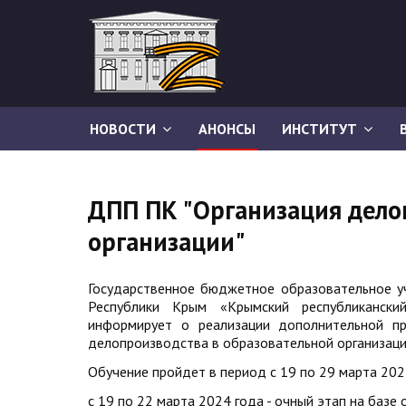
НОВОСТИ
АНОНСЫ
ИНСТИТУТ
ДПП ПК "Организация дело
организации"
Государственное бюджетное образовательное у
Республики Крым «Крымский республиканский
информирует о реализации дополнительной пр
делопроизводства в образовательной организаци
Обучение пройдет в период с 19 по 29 марта 202
с 19 по 22 марта 2024 года - очный этап на баз