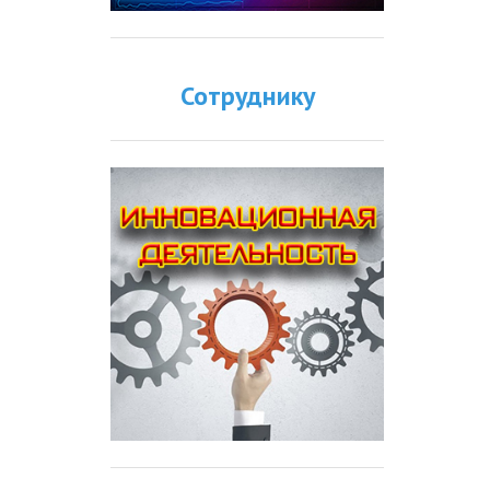
Сотруднику