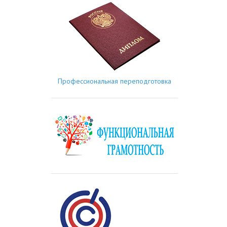
Профессиональная переподготовка