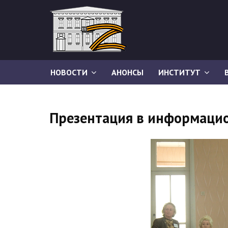
НОВОСТИ
АНОНСЫ
ИНСТИТУТ
Презентация в информаци