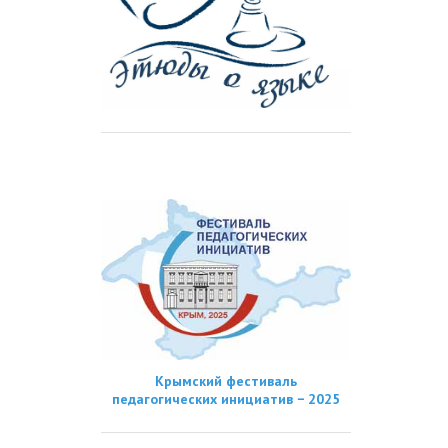
Крымский фестиваль
педагогических инициатив − 2025