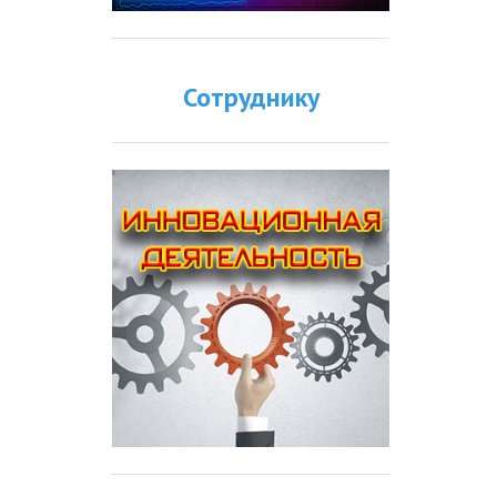
Сотруднику