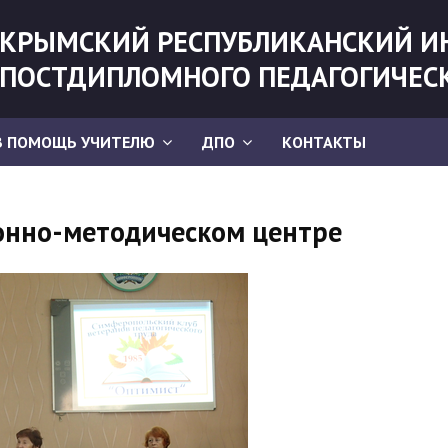
КРЫМСКИЙ РЕСПУБЛИКАНСКИЙ И
ПОСТДИПЛОМНОГО ПЕДАГОГИЧЕС
В ПОМОЩЬ УЧИТЕЛЮ
ДПО
КОНТАКТЫ
онно-методическом центре