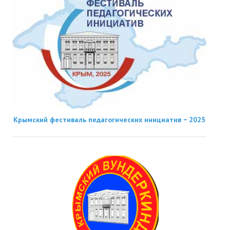
Крымский фестиваль педагогических инициатив − 2025