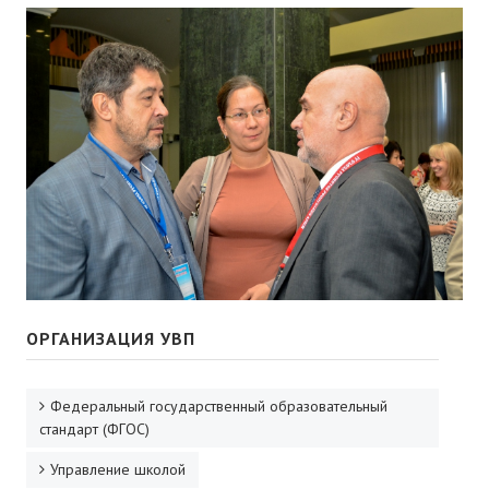
ОРГАНИЗАЦИЯ УВП
Федеральный государственный образовательный
стандарт (ФГОС)
Управление школой