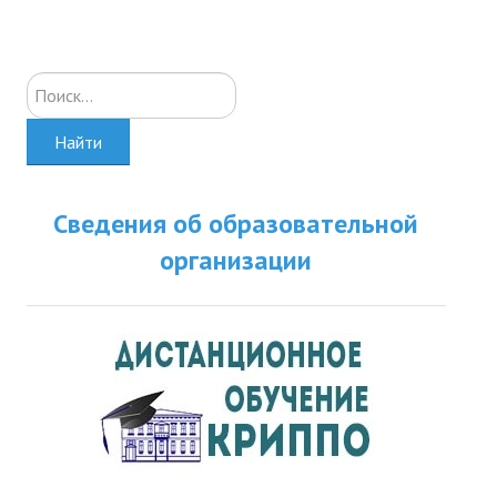
Искать...
Найти
Сведения об образовательной
организации