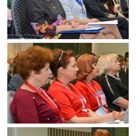
ДПО
Профессиональная переподготовка
Повышение квалификации
КОНТАКТЫ