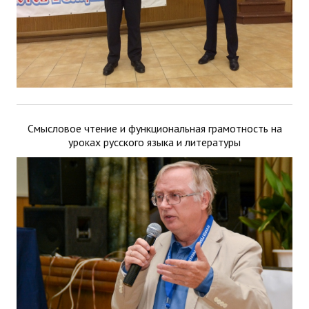
Смысловое чтение и функциональная грамотность на
уроках русского языка и литературы