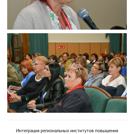
Интеграция региональных институтов повышения