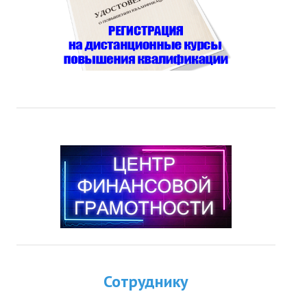
Сотруднику