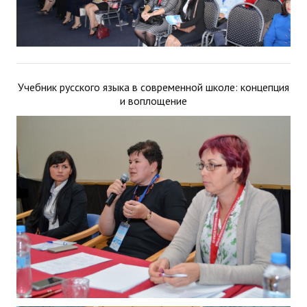
Учебник русского языка в современной школе: концепция
и воплощение