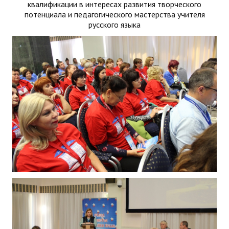
квалификации в интересах развития творческого
потенциала и педагогического мастерства учителя
русского языка