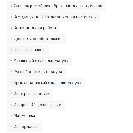
Словарь российских образовательных терминов
Все для учителя. Педагогическая мастерская
Воспитательная работа
Дошкольное образование
Начальная школа
Украинский язык и литература
Русский язык и литература
Крымскотатарский язык и литература
Иностранные языки
История. Обществознание
Математика
Информатика