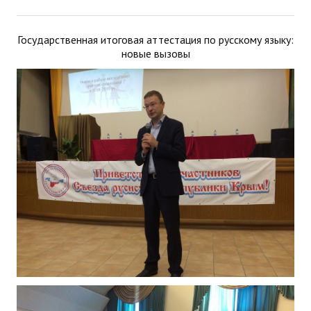
Государственная итоговая аттестация по русскому языку:
новые вызовы