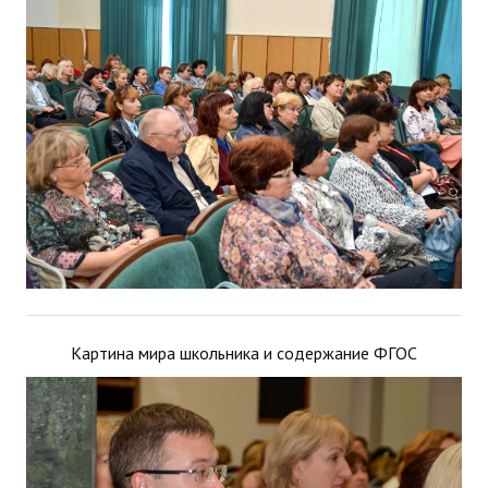
Картина мира школьника и содержание ФГОС