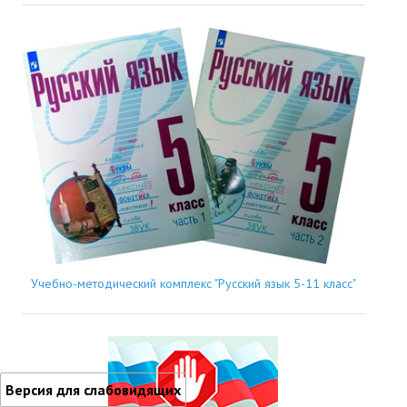
Учебно-методический комплекс "Русский язык 5-11 класс"
Версия для слабовидящих