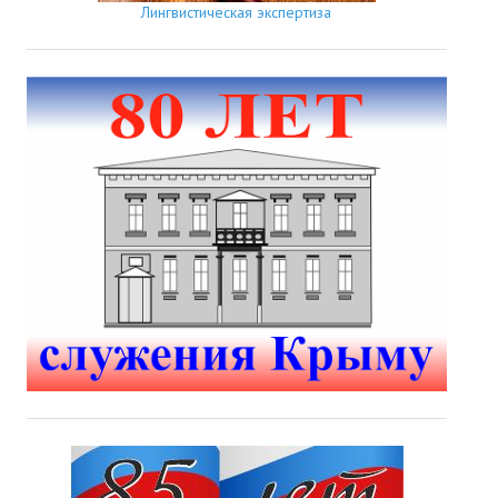
Лингвистическая экспертиза