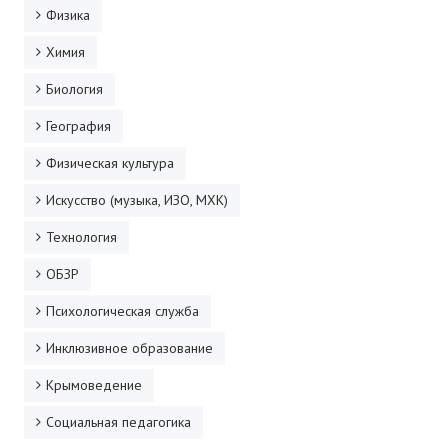
Физика
Химия
Биология
География
Физическая культура
Искусство (музыка, ИЗО, МХК)
Технология
ОБЗР
Психологическая служба
Инклюзивное образование
Крымоведение
Социальная педагогика