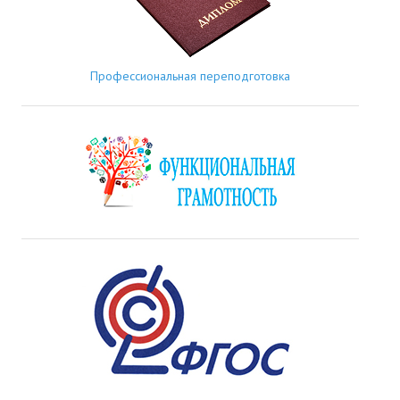
Профессиональная переподготовка