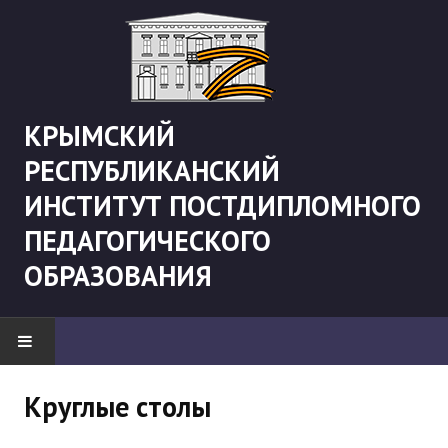
КРЫМСКИЙ
РЕСПУБЛИКАНСКИЙ
ИНСТИТУТ ПОСТДИПЛОМНОГО
ПЕДАГОГИЧЕСКОГО
ОБРАЗОВАНИЯ
НОВОСТИ
Круглые столы
"Боевая" русистика