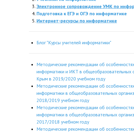
Электронное сопровождение УМК по инфо
Подготовка к ЕГЭ и ОГЭ по информатике
Интернет-ресурсы по информатике
Блог "Курсы учителей информатики"
Методические рекомендации об особенностя
информатики и ИКТ в общеобразовательных о
Крым в 2019/2020 учебном году
Методические рекомендации об особенностя
информатики в общеобразовательных организ
2018/2019 учебном году
Методические рекомендации об особенностя
информатики в общеобразовательных организ
2017/2018 учебном году
Методические рекомендации об особенностя