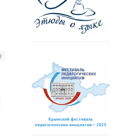
)
Крымский фестиваль
педагогических инициатив − 2025