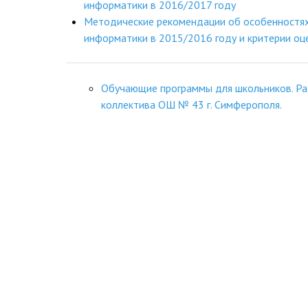
информатики в 2016/2017 году
Методические рекомендации об особенностя
информатики в 2015/2016 году и критерии оц
Обучающие программы для школьников. Ра
коллектива ОШ № 43 г. Симферополя.