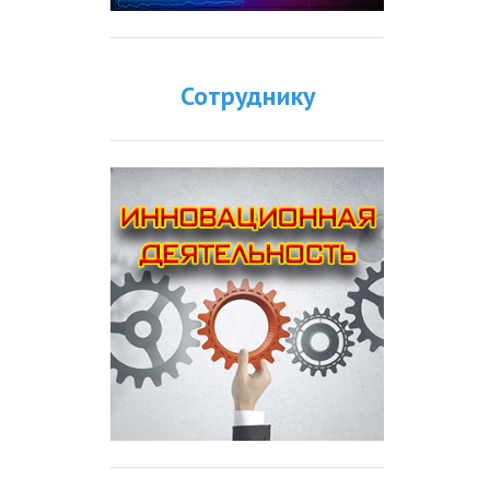
Сотруднику