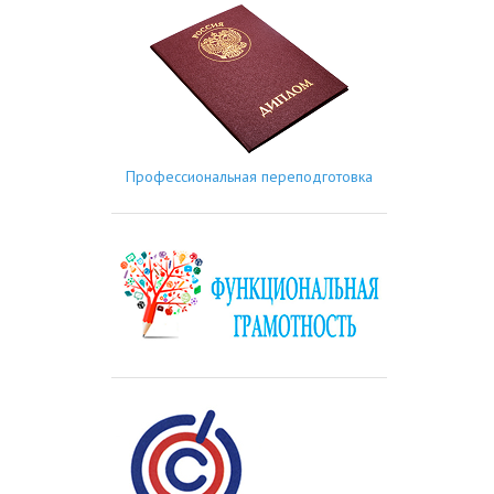
Профессиональная переподготовка