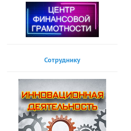
Сотруднику