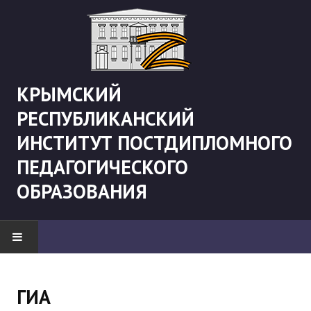
КРЫМСКИЙ
РЕСПУБЛИКАНСКИЙ
ИНСТИТУТ ПОСТДИПЛОМНОГО
ПЕДАГОГИЧЕСКОГО
ОБРАЗОВАНИЯ
НОВОСТИ
ГИА
"Боевая" русистика