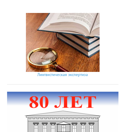
Лингвистическая экспертиза