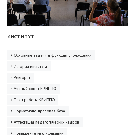
ИНСТИТУТ
Основные задачи и функции учреждения
История института
Ректорат
Ученый совет КРИППО
План работы КРИППО
Нормативно-правовая база
Аттестация педагогических кадров
Повышение квалификации