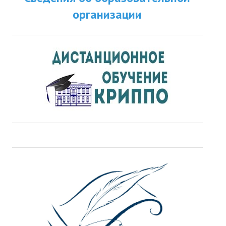
организации