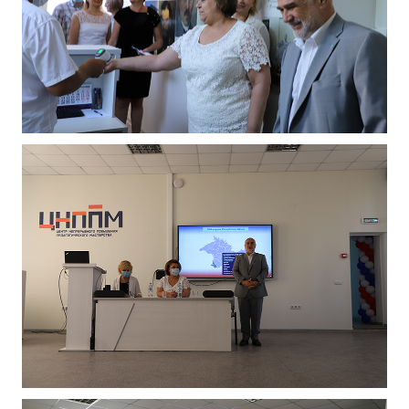
ДПО
Профессиональная переподготовка
Повышение квалификации
КОНТАКТЫ