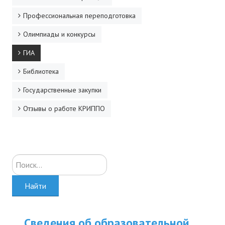
Профессиональная переподготовка
Олимпиады и конкурсы
ГИА
Библиотека
Государственные закупки
Отзывы о работе КРИППО
Искать...
Найти
Сведения об образовательной