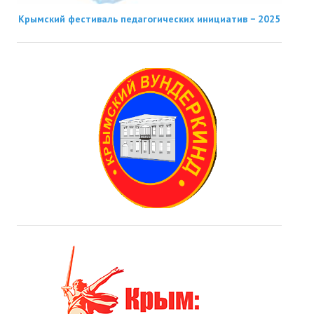
Крымский фестиваль педагогических инициатив − 2025