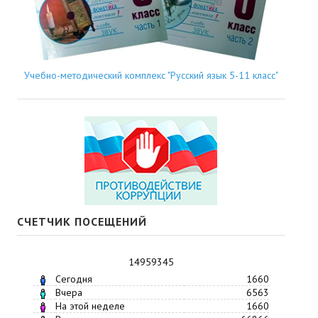
Учебно-методический комплекс "Русский язык 5-11 класс"
СЧЕТЧИК ПОСЕЩЕНИЙ
14959345
Сегодня
1660
Вчера
6563
На этой неделе
1660