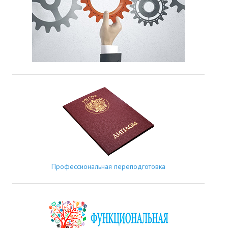
Профессиональная переподготовка