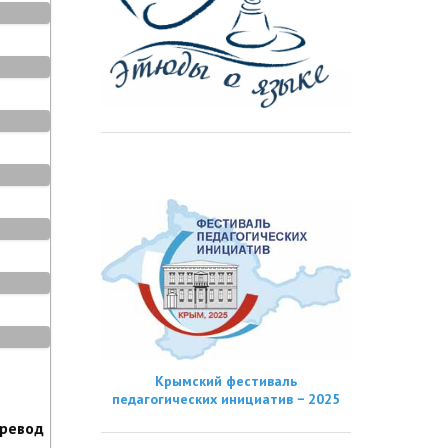
Крымский фестиваль
педагогических инициатив − 2025
еревод