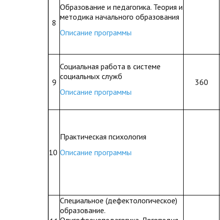
Образование и педагогика. Теория и
методика начального образования
8
Описание программы
Социальная работа в системе
социальных служб
9
360
Описание программы
Практическая психология
10
Описание программы
Специальное (дефектологическое)
образование.