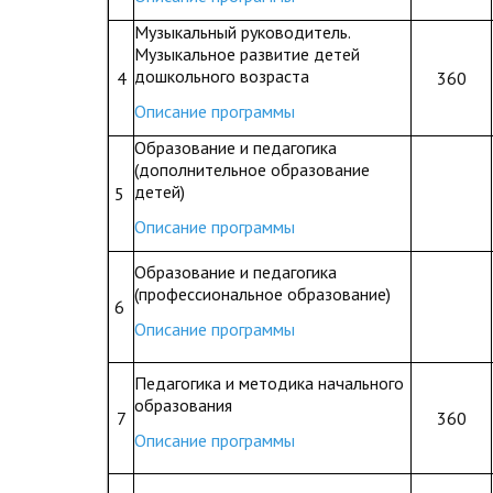
Музыкальный руководитель.
Музыкальное развитие детей
дошкольного возраста
4
360
Описание программы
Образование и педагогика
(дополнительное образование
детей)
5
Описание программы
Образование и педагогика
(профессиональное образование)
6
Описание программы
Педагогика и методика начального
образования
7
360
Описание программы