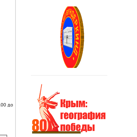
.00 до