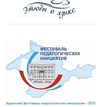
Крымский фестиваль педагогических инициатив − 2025