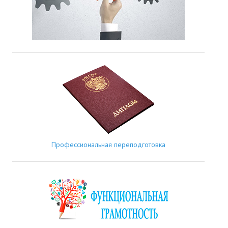
Профессиональная переподготовка