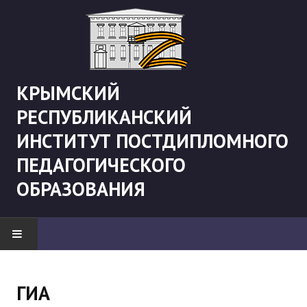
КРЫМСКИЙ
РЕСПУБЛИКАНСКИЙ
ИНСТИТУТ ПОСТДИПЛОМНОГО
ПЕДАГОГИЧЕСКОГО
ОБРАЗОВАНИЯ
НОВОСТИ
ГИА
"Боевая" русистика