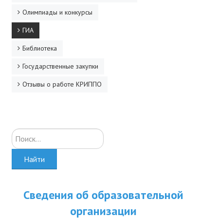
ДПО
Олимпиады и конкурсы
ГИА
Профессиональная переподготовка
Библиотека
Повышение квалификации
Государственные закупки
КОНТАКТЫ
Отзывы о работе КРИППО
Искать...
Найти
Сведения об образовательной
организации