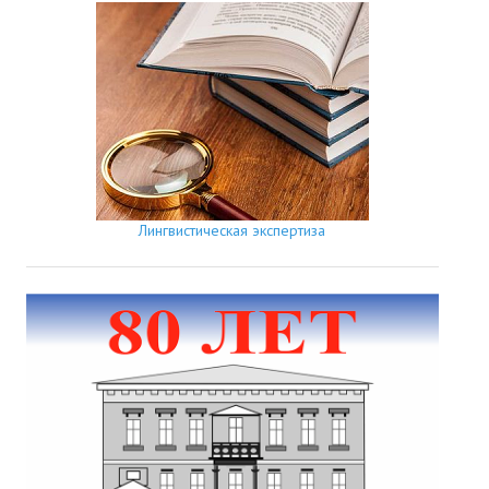
Лингвистическая экспертиза