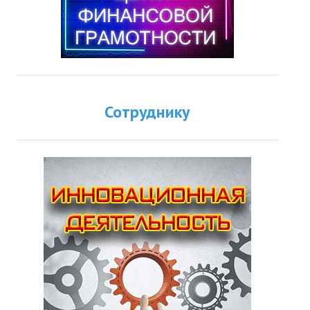
Сотруднику