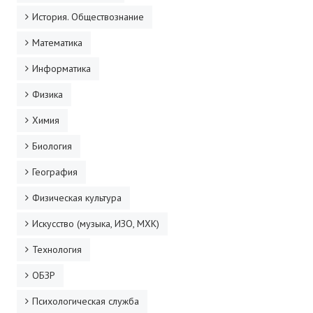
История. Обществознание
Математика
Информатика
Физика
Химия
Биология
География
Физическая культура
Искусство (музыка, ИЗО, МХК)
Технология
ОБЗР
Психологическая служба