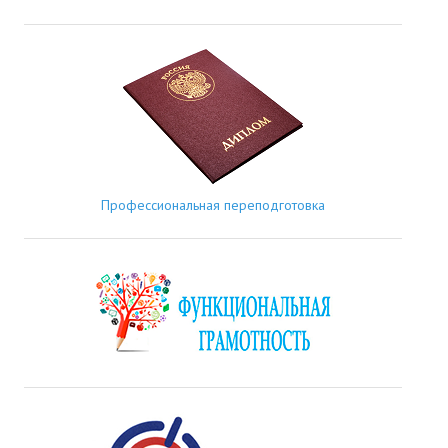
Профессиональная переподготовка