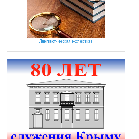
Лингвистическая экспертиза