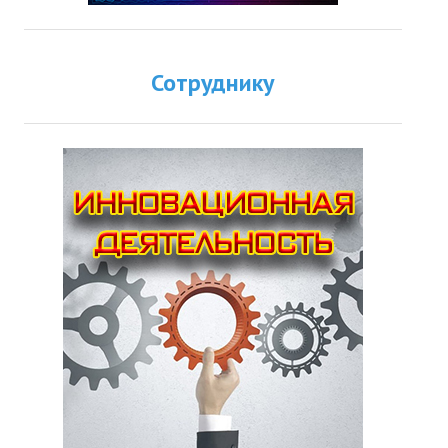
Сотруднику