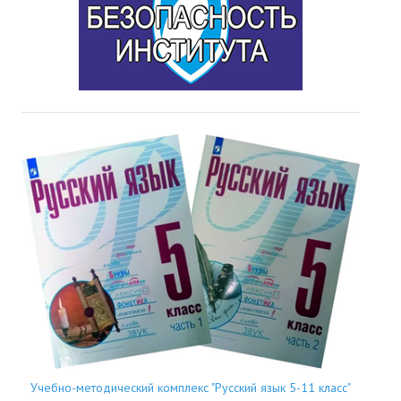
Учебно-методический комплекс "Русский язык 5-11 класс"