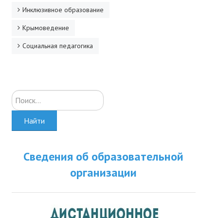
Инклюзивное образование
Крымоведение
Социальная педагогика
Искать...
Найти
Сведения об образовательной
организации