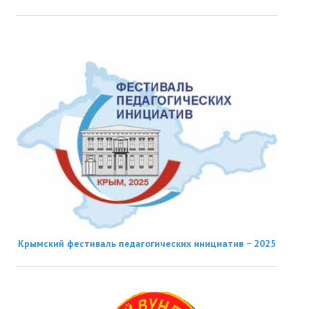
Крымский фестиваль педагогических инициатив − 2025