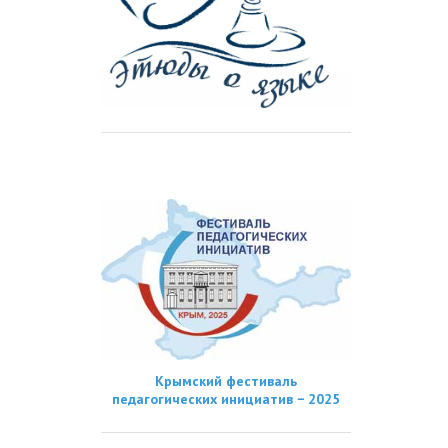
Крымский фестиваль
педагогических инициатив − 2025