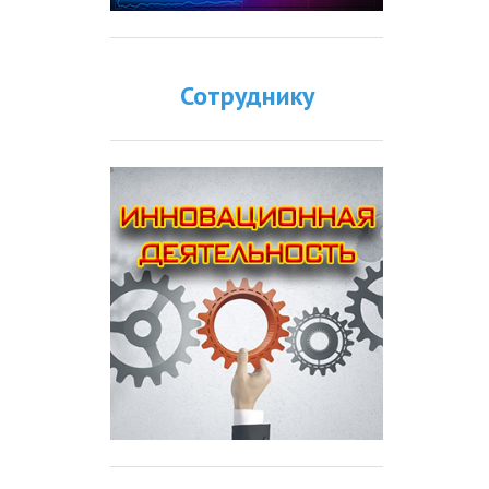
Сотруднику