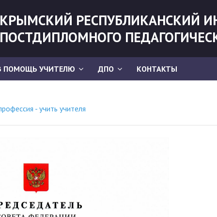
КРЫМСКИЙ РЕСПУБЛИКАНСКИЙ И
ПОСТДИПЛОМНОГО ПЕДАГОГИЧЕС
В ПОМОЩЬ УЧИТЕЛЮ
ДПО
КОНТАКТЫ
профессия - учить учителя