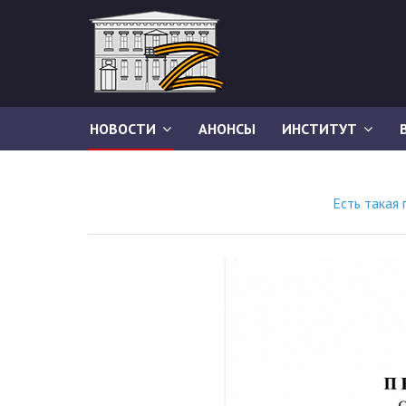
НОВОСТИ
АНОНСЫ
ИНСТИТУТ
Есть такая 