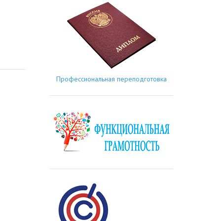
Профессиональная переподготовка