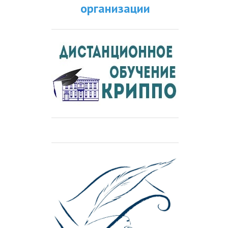
организации