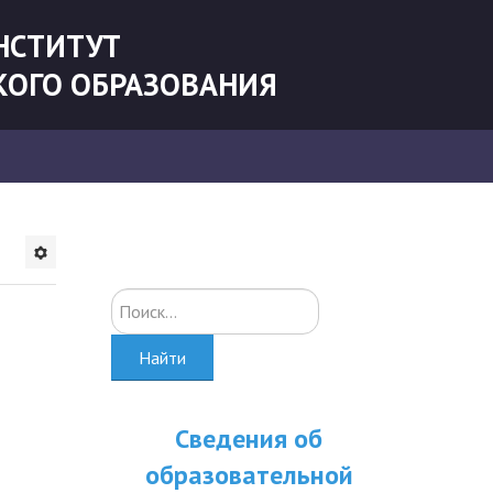
НСТИТУТ
КОГО ОБРАЗОВАНИЯ
Искать...
Найти
Сведения об
образовательной