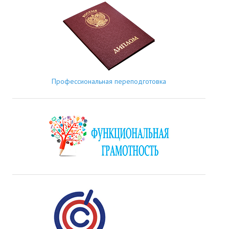
Профессиональная переподготовка