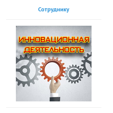
Сотруднику