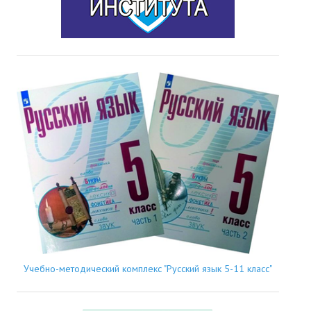
Учебно-методический комплекс "Русский язык 5-11 класс"