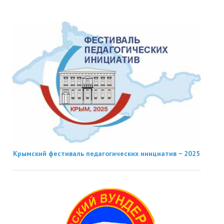
Крымский фестиваль педагогических инициатив − 2025