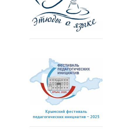
Крымский фестиваль
педагогических инициатив − 2025