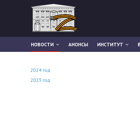
НОВОСТИ
АНОНСЫ
ИНСТИТУТ
2024 год
2023 год