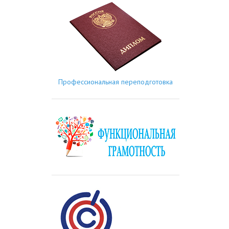
Профессиональная переподготовка