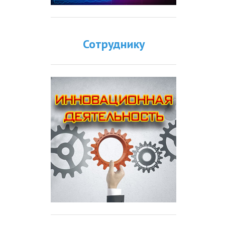
Сотруднику