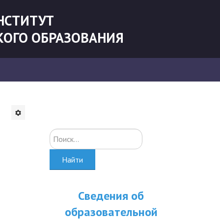
НСТИТУТ
КОГО ОБРАЗОВАНИЯ
Искать...
Найти
Сведения об
образовательной