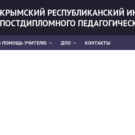
КРЫМСКИЙ РЕСПУБЛИКАНСКИЙ И
ПОСТДИПЛОМНОГО ПЕДАГОГИЧЕС
В ПОМОЩЬ УЧИТЕЛЮ
ДПО
КОНТАКТЫ