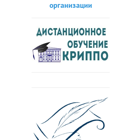
организации