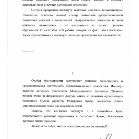
ДПО
Профессиональная переподготовка
Повышение квалификации
КОНТАКТЫ