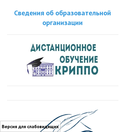
Сведения об образовательной
организации
Версия для слабовидящих