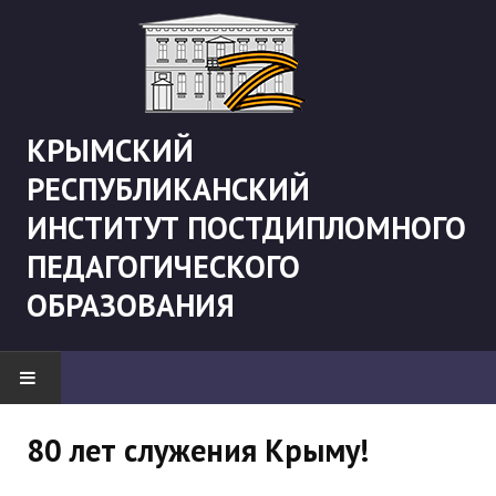
КРЫМСКИЙ
РЕСПУБЛИКАНСКИЙ
ИНСТИТУТ ПОСТДИПЛОМНОГО
ПЕДАГОГИЧЕСКОГО
ОБРАЗОВАНИЯ
НОВОСТИ
80 лет служения Крыму!
"Боевая" русистика