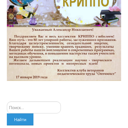
Искать...
Найти