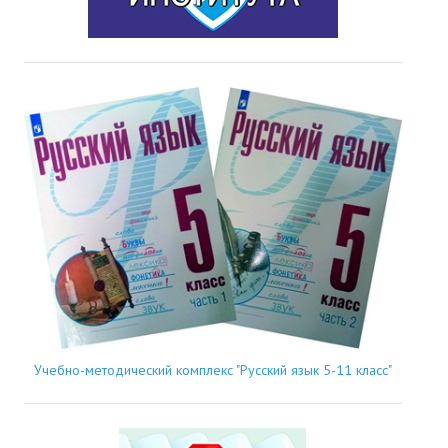
Учебно-методический комплекс "Русский язык 5-11 класс"