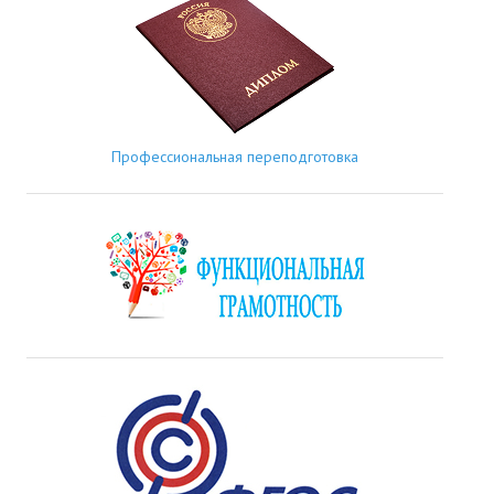
Профессиональная переподготовка