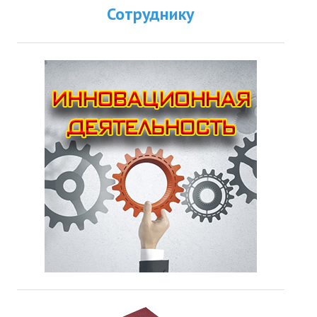
Сотруднику