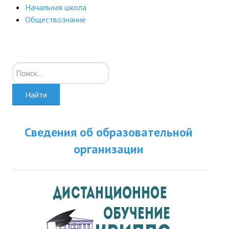
Начальная школа
ДПО
Обществознание
Профессиональная переподготовка
Повышение квалификации
Искать...
КОНТАКТЫ
Найти
Сведения об образовательной
организации