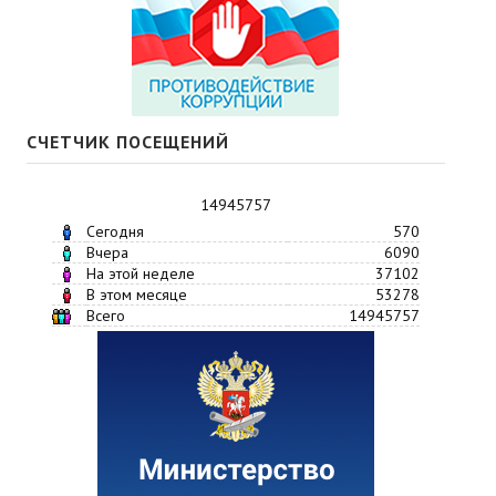
СЧЕТЧИК ПОСЕЩЕНИЙ
14945757
Сегодня
570
Вчера
6090
На этой неделе
37102
В этом месяце
53278
Всего
14945757