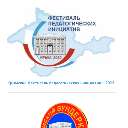
Крымский фестиваль педагогических инициатив − 2025