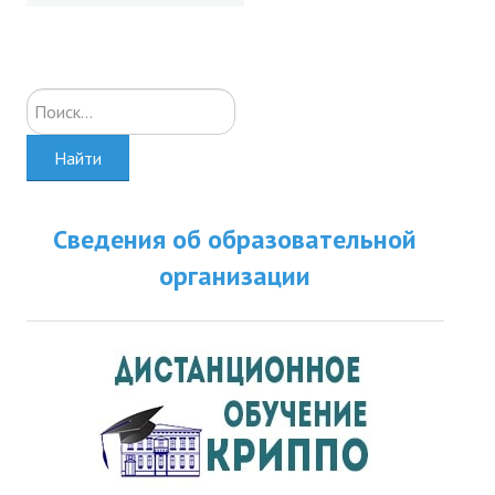
Искать...
Найти
Сведения об образовательной
организации