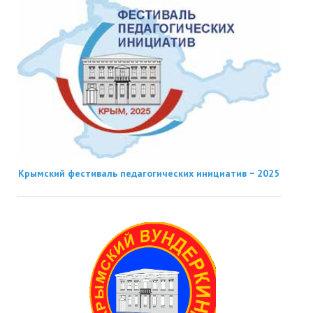
Крымский фестиваль педагогических инициатив − 2025