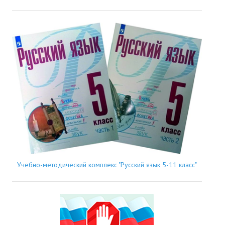
Учебно-методический комплекс "Русский язык 5-11 класс"