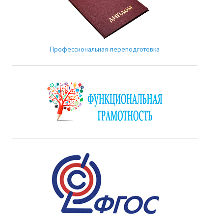
Профессиональная переподготовка