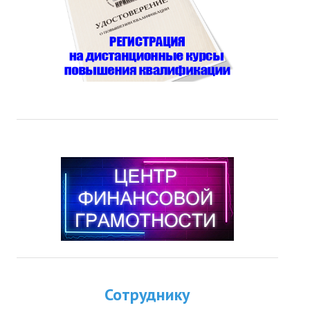
Сотруднику