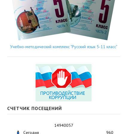
Учебно-методический комплекс "Русский язык 5-11 класс"
СЧЕТЧИК ПОСЕЩЕНИЙ
14940057
Сегодня
960