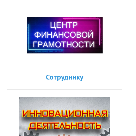
Сотруднику