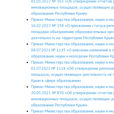
01.03.2022 № 363 «Об утверждении отчетов 
инновационных площадок, осуществляющих де
образования Республики Крым»
Приказ Министерства образования, науки и м
16.02.2022 № 258 «О присвоении статуса рег
площадки объединению образовательных орг
деятельность на территории Республики Крым
Приказ Министерства образования, науки и м
06.07.2021 № 1143 «О внесении изменений в 
образования, науки и молодежи Республики 
Приказ Министерства образования, науки и м
01.07.2021 № 1118 «Об утверждении региона
площадок, осуществляющих деятельность не 
Крым в сфере образования»
Приказ Министерства образования, науки и м
20.05.2021 № 850 «Об утверждении отчетов 
инновационных площадок, осуществляющих де
образования Республики Крым»
Приказ Министерства образования, науки и м