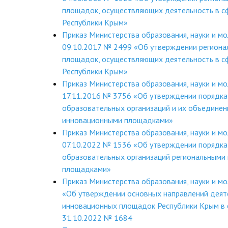
площадок, осуществляющих деятельность в с
Республики Крым»
Приказ Министерства образования, науки и м
09.10.2017 № 2499 «Об утверждении региона
площадок, осуществляющих деятельность в с
Республики Крым»
Приказ Министерства образования, науки и м
17.11.2016 № 3756 «Об утверждении порядка
образовательных организаций и их объединен
инновационными площадками»
Приказ Министерства образования, науки и м
07.10.2022 № 1536 «Об утверждении порядка
образовательных организаций региональными
площадками»
Приказ Министерства образования, науки и м
«Об утверждении основных направлений деят
инновационных площадок Республики Крым в 
31.10.2022 № 1684