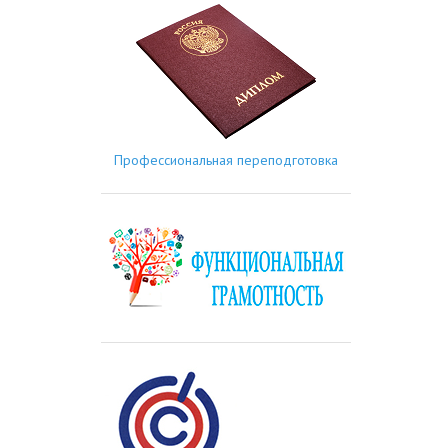
Профессиональная переподготовка