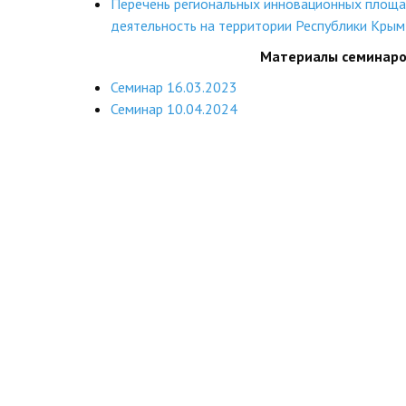
Перечень региональных инновационных площ
деятельность на территории Республики Крым
Материалы семинар
Семинар 16.03.2023
Семинар 10.04.2024