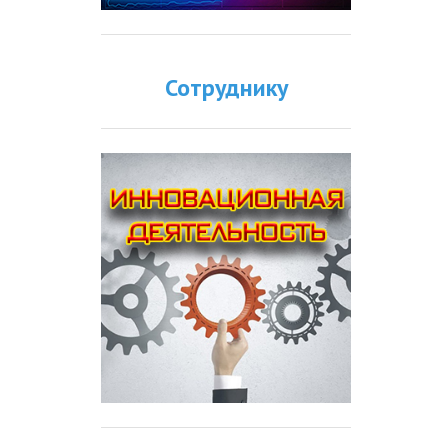
Сотруднику