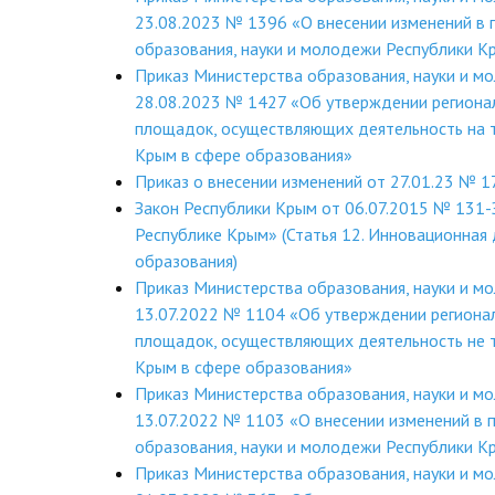
23.08.2023 № 1396 «О внесении изменений в 
образования, науки и молодежи Республики К
Приказ Министерства образования, науки и м
28.08.2023 № 1427 «Об утверждении региона
площадок, осуществляющих деятельность на 
Крым в сфере образования»
Приказ о внесении изменений от 27.01.23 № 1
Закон Республики Крым от 06.07.2015 № 131-
Республике Крым» (Статья 12. Инновационная 
образования)
Приказ Министерства образования, науки и м
13.07.2022 № 1104 «Об утверждении региона
площадок, осуществляющих деятельность не 
Крым в сфере образования»
Приказ Министерства образования, науки и м
13.07.2022 № 1103 «О внесении изменений в 
образования, науки и молодежи Республики 
Приказ Министерства образования, науки и м