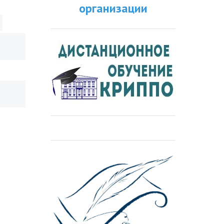
организации