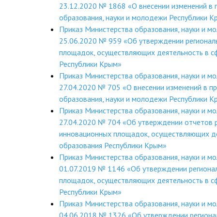
23.12.2020 № 1868 «О внесении изменений в 
образования, науки и молодежи Республики 
Приказ Министерства образования, науки и м
25.06.2020 № 959 «Об утверждении регионал
площадок, осуществляющих деятельность в с
Республики Крым»
Приказ Министерства образования, науки и м
27.04.2020 № 705 «О внесении изменений в п
образования, науки и молодежи Республики 
Приказ Министерства образования, науки и м
27.04.2020 № 704 «Об утверждении отчетов 
инновационных площадок, осуществляющих де
образования Республики Крым»
Приказ Министерства образования, науки и м
01.07.2019 № 1146 «Об утверждении региона
площадок, осуществляющих деятельность в с
Республики Крым»
Приказ Министерства образования, науки и м
04.06.2018 № 1326 «Об утверждении региона