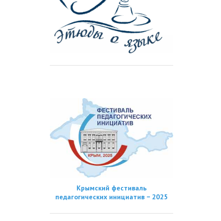
Крымский фестиваль
педагогических инициатив − 2025