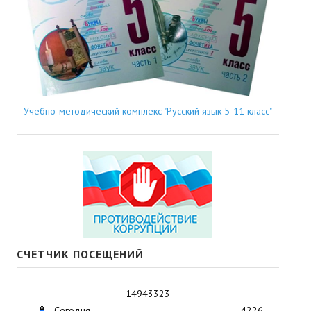
Учебно-методический комплекс "Русский язык 5-11 класс"
СЧЕТЧИК ПОСЕЩЕНИЙ
14943323
Сегодня
4226