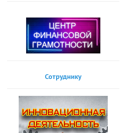
Сотруднику