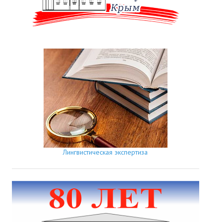
Лингвистическая экспертиза