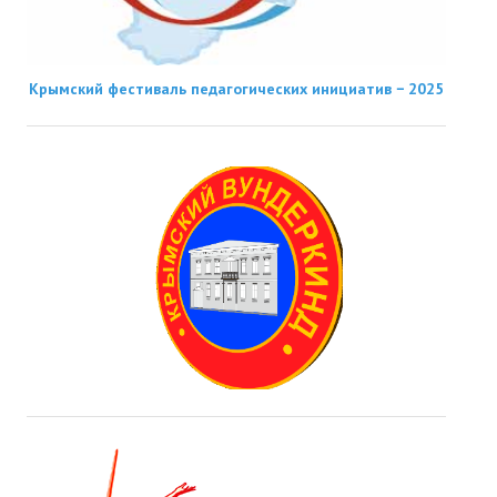
Крымский фестиваль педагогических инициатив − 2025