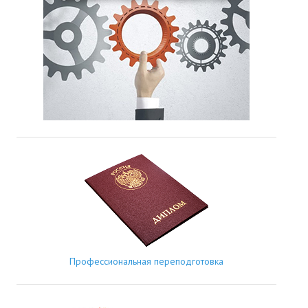
Профессиональная переподготовка