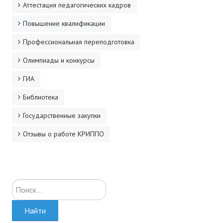
Аттестация педагогических кадров
ДПО
Повышение квалификации
Профессиональная переподготовка
Профессиональная переподготовка
Повышение квалификации
Олимпиады и конкурсы
КОНТАКТЫ
ГИА
Библиотека
Государственные закупки
Отзывы о работе КРИППО
Искать...
Найти