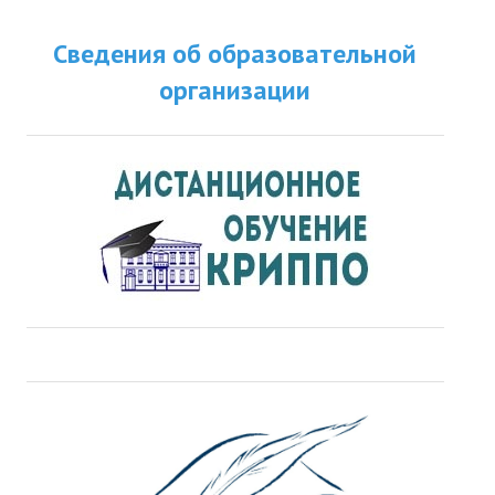
Сведения об образовательной
организации