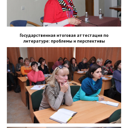
Государственная итоговая аттестация по
литературе: проблемы и перспективы