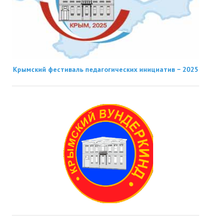
Крымский фестиваль педагогических инициатив − 2025