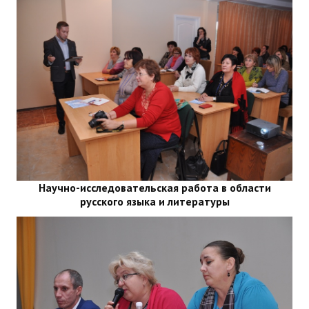
Научно-исследовательская работа в области
русского языка и литературы