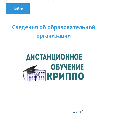
Найти
Сведения об образовательной
организации