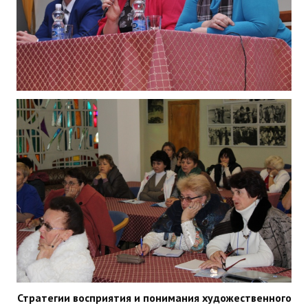
Стратегии восприятия и понимания художественного