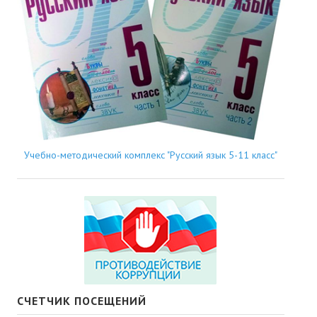
Учебно-методический комплекс "Русский язык 5-11 класс"
СЧЕТЧИК ПОСЕЩЕНИЙ