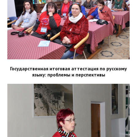
ДПО
Профессиональная переподготовка
Повышение квалификации
КОНТАКТЫ
Государственная итоговая аттестация по русскому
языку: проблемы и перспективы