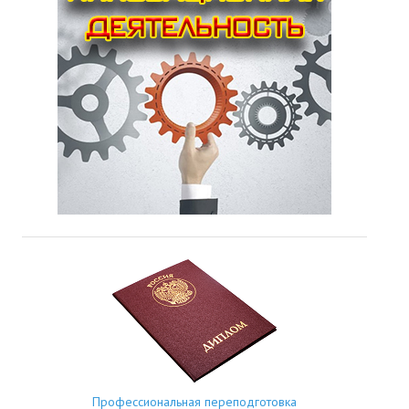
Профессиональная переподготовка