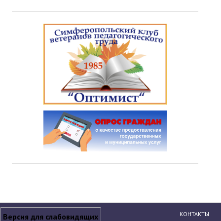
КОНТАКТЫ
Версия для слабовидящих