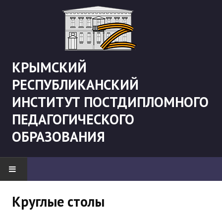
КРЫМСКИЙ
РЕСПУБЛИКАНСКИЙ
ИНСТИТУТ ПОСТДИПЛОМНОГО
ПЕДАГОГИЧЕСКОГО
ОБРАЗОВАНИЯ
НОВОСТИ
Круглые столы
"Боевая" русистика