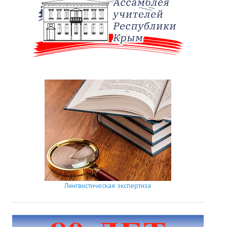
Лингвистическая экспертиза