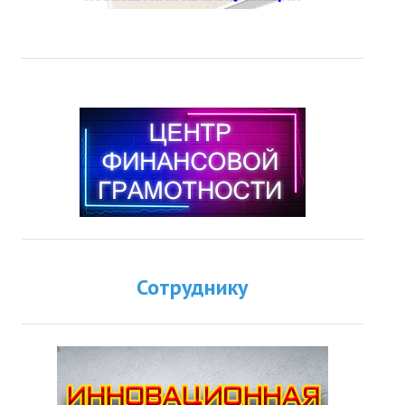
Сотруднику