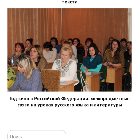
текста
Год кино в Российской Федерации: межпредметные
связи на уроках русского языка и литературы
Искать...