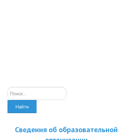
Искать...
Найти
Сведения об образовательной
организации