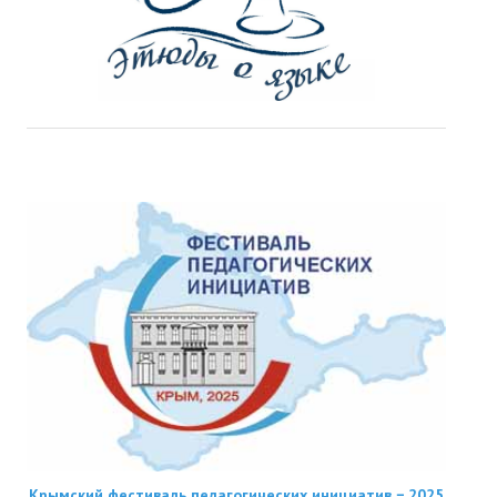
Крымский фестиваль педагогических инициатив − 2025