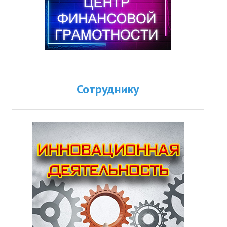
Сотруднику