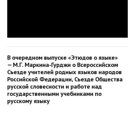
В очередном выпуске «Этюдов о языке»
— М.Г. Маркина-Гурджи о Всероссийском
Съезде учителей родных языков народов
Российской Федерации, Съезде Общества
русской словесности и работе над
государственными учебниками по
русскому языку