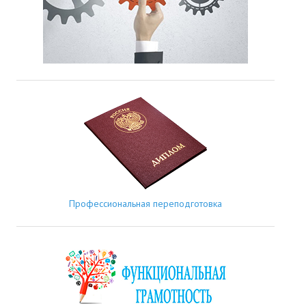
Профессиональная переподготовка