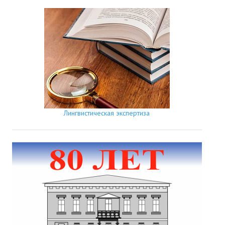
Лингвистическая экспертиза