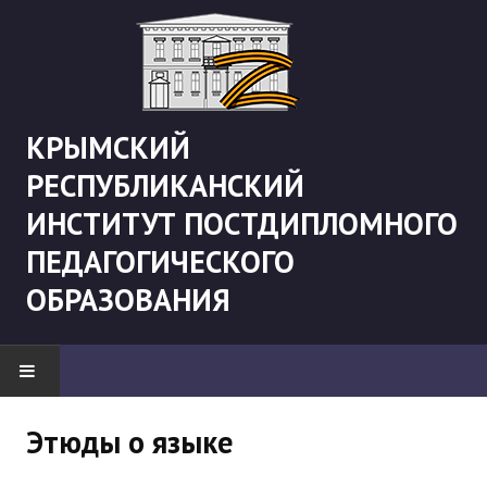
КРЫМСКИЙ
РЕСПУБЛИКАНСКИЙ
ИНСТИТУТ ПОСТДИПЛОМНОГО
ПЕДАГОГИЧЕСКОГО
ОБРАЗОВАНИЯ
НОВОСТИ
Этюды о языке
"Боевая" русистика