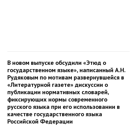
В новом выпуске обсудили «Этюд о
государственном языке», написанный А.Н.
Рудяковым по мотивам развернувшейся в
«Литературной газете» дискуссии о
публикации нормативных словарей,
фиксирующих нормы современного
русского языка при его использовании в
качестве государственного языка
Российской Федерации