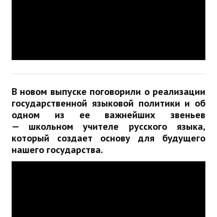
ДПО
Профессиональная переподготовка
Повышение квалификации
КОНТАКТЫ
В новом выпуске поговорили о реализации
государственной языковой политики и об
одном из ее важнейших звеньев
— школьном учителе русского языка,
который создает основу для будущего
нашего государства.