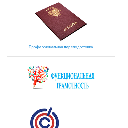
Профессиональная переподготовка