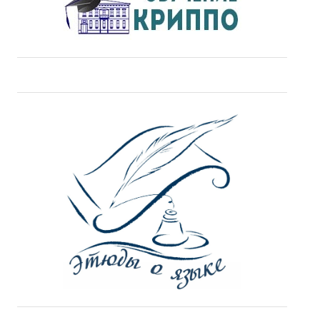
ДПО
Профессиональная переподготовка
Повышение квалификации
КОНТАКТЫ