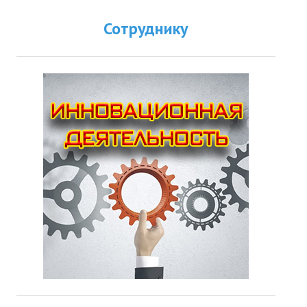
Сотруднику