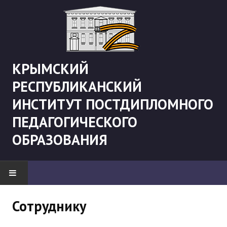
КРЫМСКИЙ
РЕСПУБЛИКАНСКИЙ
ИНСТИТУТ ПОСТДИПЛОМНОГО
ПЕДАГОГИЧЕСКОГО
ОБРАЗОВАНИЯ
НОВОСТИ
Сотруднику
"Боевая" русистика