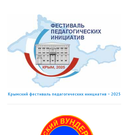
Крымский фестиваль педагогических инициатив − 2025