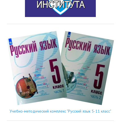
Учебно-методический комплекс "Русский язык 5-11 класс"