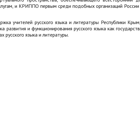
лугам, и КРИППО первым среди подобных организаций России
ржка учителей русского языка и литературы Республики Крым
а развития и функционирования русского языка как государств
х русского языка и литературы.