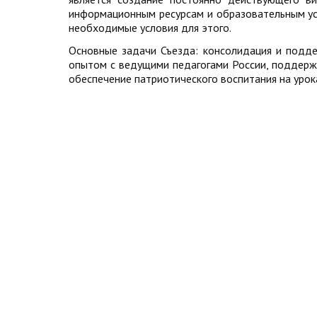
информационным ресурсам и образовательным ус
необходимые условия для этого.
Основные задачи Съезда: консолидация и подде
опытом с ведущими педагогами России, поддержк
обеспечение патриотического воспитания на урока