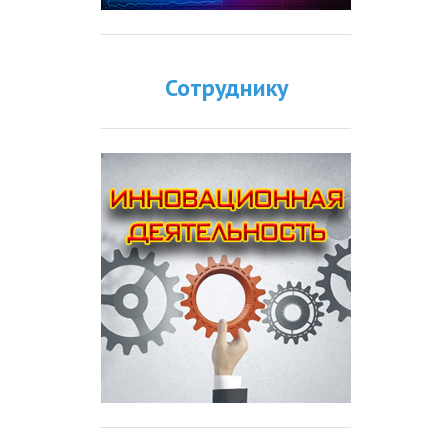
Сотруднику