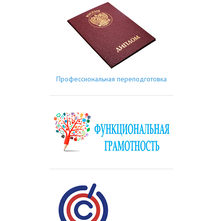
Профессиональная переподготовка