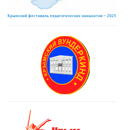
Крымский фестиваль педагогических инициатив − 2025