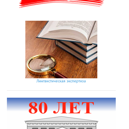
Лингвистическая экспертиза