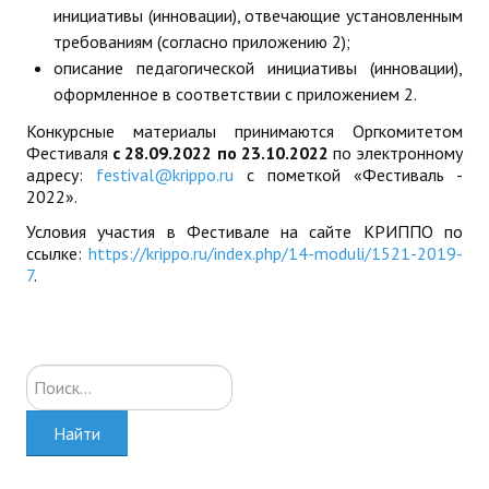
инициативы (инновации), отвечающие установленным
требованиям (согласно приложению 2);
описание педагогической инициативы (инновации),
оформленное в соответствии с приложением 2.
Конкурсные материалы принимаются Оргкомитетом
Фестиваля
с 28.09.2022 по 23.10.2022
по электронному
адресу:
festival@krippo.ru
с пометкой «Фестиваль -
2022».
Условия участия в Фестивале на сайте КРИППО по
ссылке:
https://krippo.ru/index.php/14-moduli/1521-2019-
7
.
Искать...
Найти