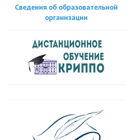
Сведения об образовательной
организации