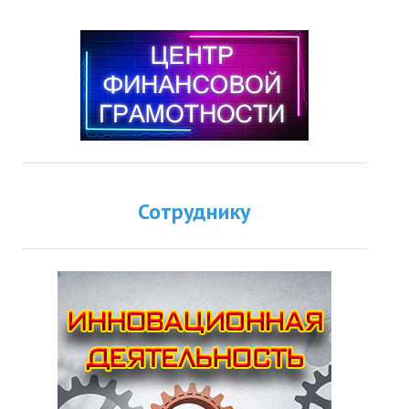
Сотруднику