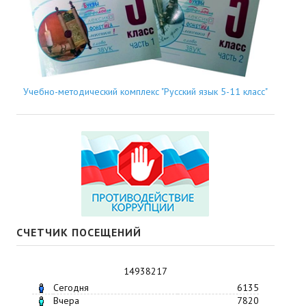
Учебно-методический комплекс "Русский язык 5-11 класс"
СЧЕТЧИК ПОСЕЩЕНИЙ
14938217
Сегодня
6135
Вчера
7820