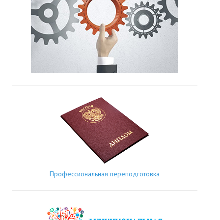
Профессиональная переподготовка