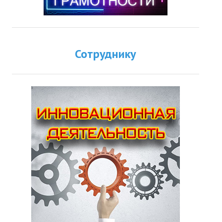
Сотруднику