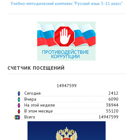
Учебно-методический комплекс "Русский язык 5-11 класс"
СЧЕТЧИК ПОСЕЩЕНИЙ
14947599
Сегодня
2412
Вчера
6090
На этой неделе
38944
В этом месяце
55120
Всего
14947599