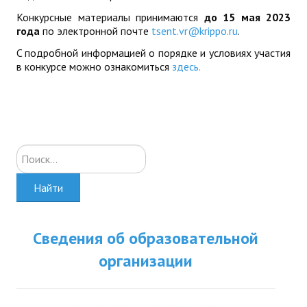
Конкурсные материалы принимаются
до 15 мая 2023
года
по электронной почте
tsent.vr@krippo.ru
.
C подробной информацией о порядке и условиях участия
в конкурсе можно ознакомиться
здесь.
Искать...
Найти
Сведения об образовательной
организации