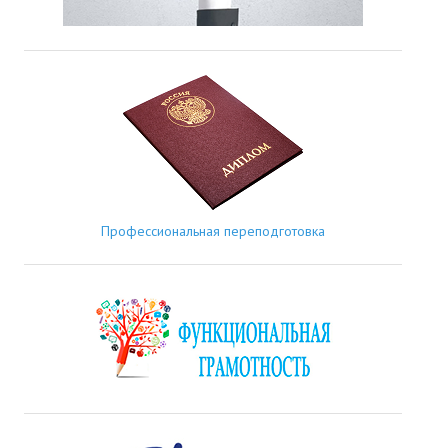
Профессиональная переподготовка