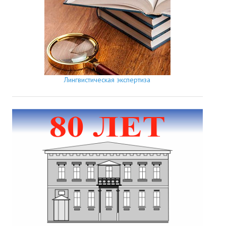
Лингвистическая экспертиза