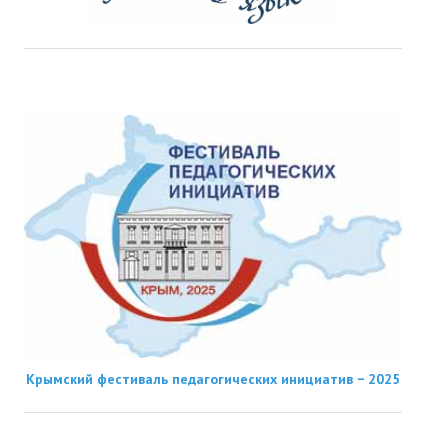
Крымский фестиваль педагогических инициатив − 2025