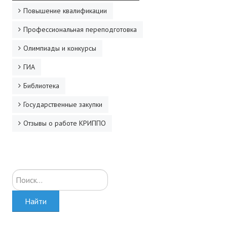
Повышение квалификации
Профессиональная переподготовка
Олимпиады и конкурсы
ГИА
Библиотека
Государственные закупки
Отзывы о работе КРИППО
Искать...
Найти