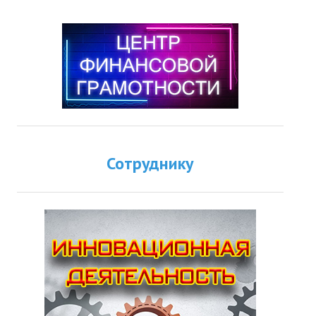
Сотруднику