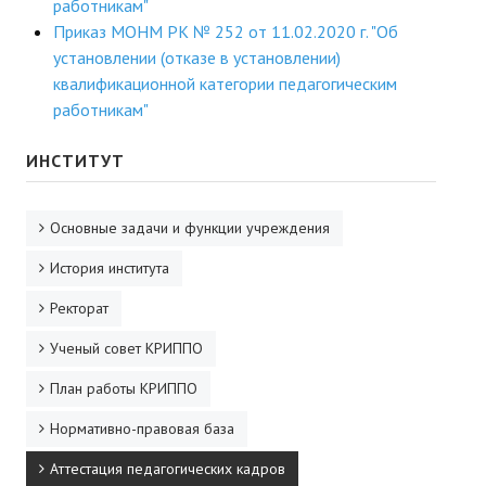
работникам"
Приказ МОНМ РК № 252 от 11.02.2020 г. "Об
установлении (отказе в установлении)
квалификационной категории педагогическим
работникам"
ИНСТИТУТ
Основные задачи и функции учреждения
История института
Ректорат
Ученый совет КРИППО
План работы КРИППО
Нормативно-правовая база
Аттестация педагогических кадров