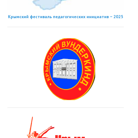
Крымский фестиваль педагогических инициатив − 2025