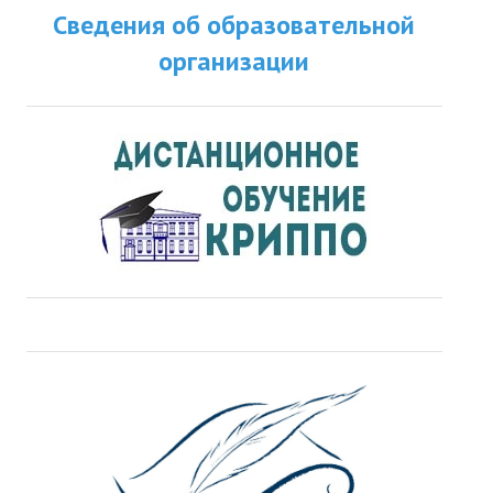
Сведения об образовательной
организации