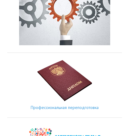
Профессиональная переподготовка