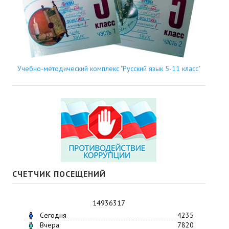
Учебно-методический комплекс "Русский язык 5-11 класс"
СЧЕТЧИК ПОСЕЩЕНИЙ
14936317
Сегодня
4235
Вчера
7820