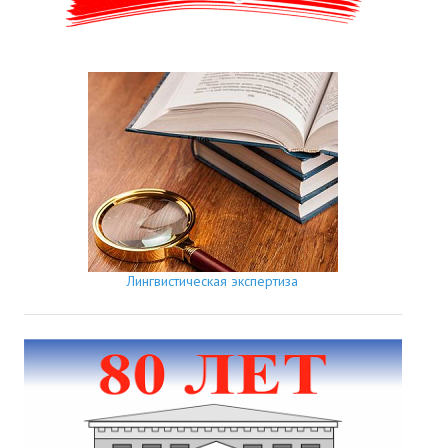
Лингвистическая экспертиза