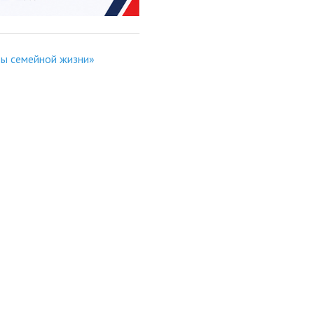
вы семейной жизни»