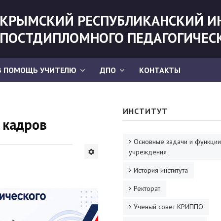
КРЫМСКИЙ РЕСПУБЛИКАНСКИЙ И
ПОСТДИПЛОМНОГО ПЕДАГОГИЧЕС
В ПОМОЩЬ УЧИТЕЛЮ
ДПО
КОНТАКТЫ
ИНСТИТУТ
 кадров
Основные задачи и функции
учреждения
История института
Ректорат
Ученый совет КРИППО