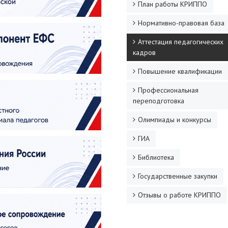
План работы КРИППО
Нормативно-правовая база
Аттестация педагогических
кадров
Повышение квалификации
Профессиональная
переподготовка
Олимпиады и конкурсы
ГИА
Библиотека
Государственные закупки
Отзывы о работе КРИППО