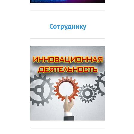
Сотруднику