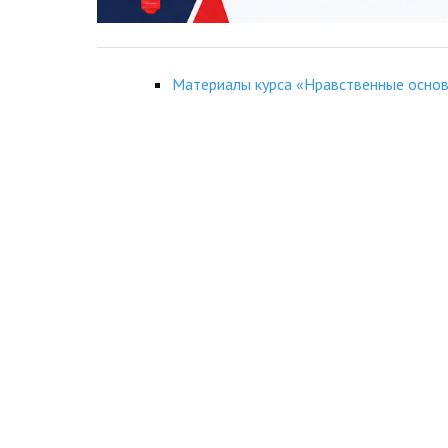
Материалы курса «Нравственные осно