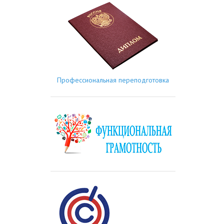
Профессиональная переподготовка