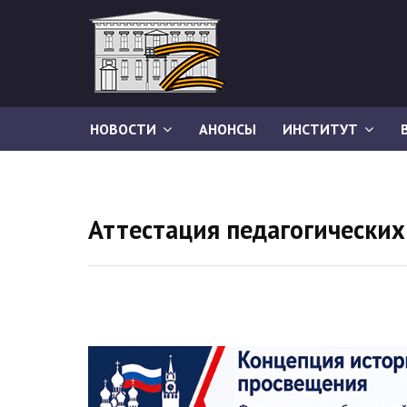
НОВОСТИ
АНОНСЫ
ИНСТИТУТ
Аттестация педагогических