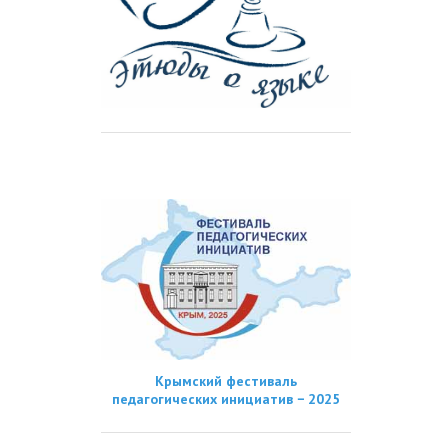
Крымский фестиваль
педагогических инициатив − 2025