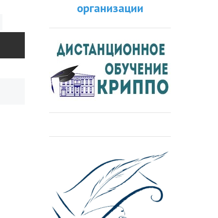
организации