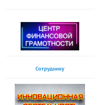
Сотруднику