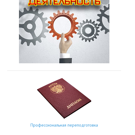
Профессиональная переподготовка