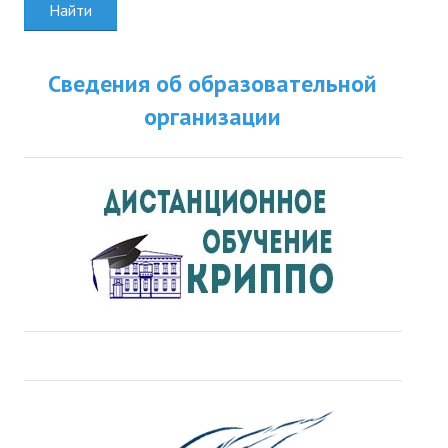
Найти
Сведения об образовательной
организации