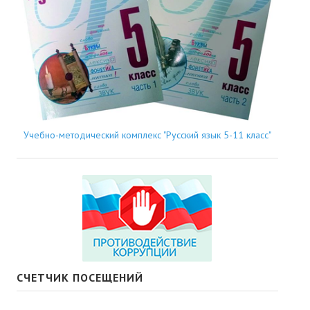
Учебно-методический комплекс "Русский язык 5-11 класс"
СЧЕТЧИК ПОСЕЩЕНИЙ