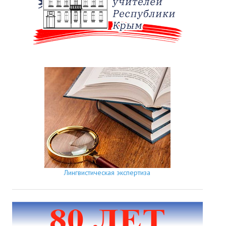
Лингвистическая экспертиза