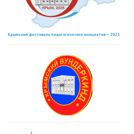
Крымский фестиваль педагогических инициатив − 2025